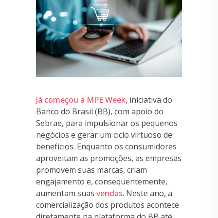
Já começou a MPE Week
, iniciativa do
Banco do Brasil (BB), com apoio do
Sebrae, para impulsionar os pequenos
negócios e gerar um ciclo virtuoso de
benefícios. Enquanto os consumidores
aproveitam as promoções, as empresas
promovem suas marcas, criam
engajamento e, consequentemente,
aumentam suas
vendas
. Neste ano, a
comercialização dos produtos acontece
diretamente na plataforma do BB até