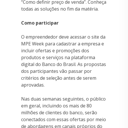
“Como definir preço de venda”. Conheça
todas as soluções no fim da matéria.
Como participar
O empreendedor deve acessar o site da
MPE Week para cadastrar a empresa e
incluir ofertas e promoções dos
produtos e serviços na plataforma
digital do Banco do Brasil. As propostas
dos participantes vão passar por
critérios de seleção antes de serem
aprovadas.
Nas duas semanas seguintes, o público
em geral, incluindo os mais de 80
milhões de clientes do banco, serão
conectados com essas ofertas por meio
de abordagens em canais próprios do