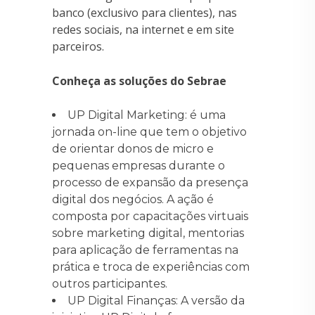
banco (exclusivo para clientes), nas
redes sociais, na internet e em site
parceiros.
Conheça as soluções do Sebrae
UP Digital Marketing: é uma
jornada on-line que tem o objetivo
de orientar donos de micro e
pequenas empresas durante o
processo de expansão da presença
digital dos negócios. A ação é
composta por capacitações virtuais
sobre marketing digital, mentorias
para aplicação de ferramentas na
prática e troca de experiências com
outros participantes.
UP Digital Finanças: A versão da