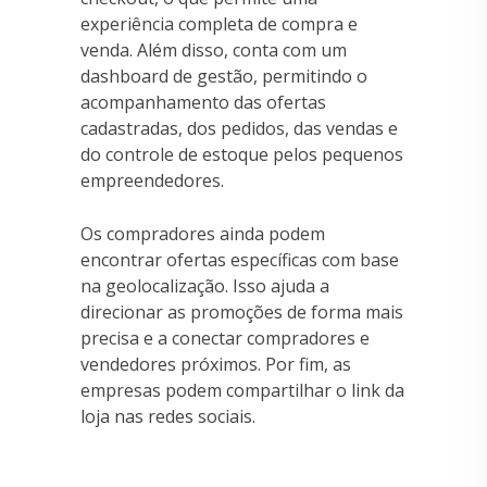
experiência completa de compra e
venda. Além disso, conta com um
dashboard de gestão, permitindo o
acompanhamento das ofertas
cadastradas, dos pedidos, das vendas e
do controle de estoque pelos pequenos
empreendedores.
Os compradores ainda podem
encontrar ofertas específicas com base
na geolocalização. Isso ajuda a
direcionar as promoções de forma mais
precisa e a conectar compradores e
vendedores próximos. Por fim, as
empresas podem compartilhar o link da
loja nas redes sociais.