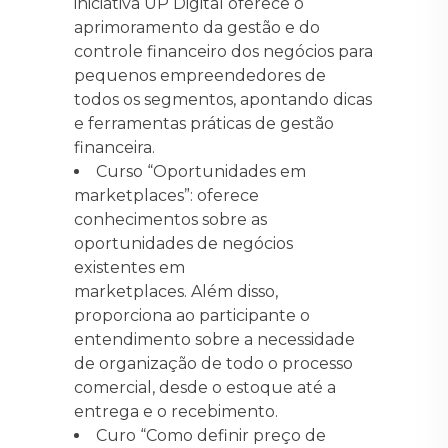
iniciativa UP Digital oferece o
aprimoramento da gestão e do
controle financeiro dos negócios para
pequenos empreendedores de
todos os segmentos, apontando dicas
e ferramentas práticas de gestão
financeira.
Curso “Oportunidades em
marketplaces”: oferece
conhecimentos sobre as
oportunidades de negócios
existentes em
marketplaces. Além disso,
proporciona ao participante o
entendimento sobre a necessidade
de organização de todo o processo
comercial, desde o estoque até a
entrega e o recebimento.
Curo “Como definir preço de