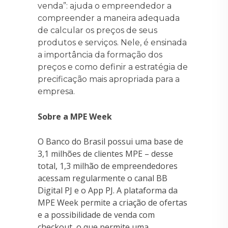
venda”: ajuda o empreendedor a
compreender a maneira adequada
de calcular os preços de seus
produtos e serviços. Nele, é ensinada
a importância da formação dos
preços e como definir a estratégia de
precificação mais apropriada para a
empresa.
Sobre a MPE Week
O Banco do Brasil possui uma base de
3,1 milhões de clientes MPE – desse
total, 1,3 milhão de empreendedores
acessam regularmente o canal BB
Digital PJ e o App PJ. A plataforma da
MPE Week permite a criação de ofertas
e a possibilidade de venda com
checkout, o que permite uma