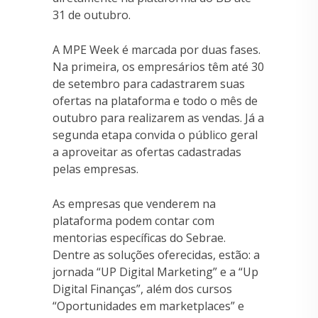
31 de outubro.
A MPE Week é marcada por duas fases.
Na primeira, os empresários têm até 30
de setembro para cadastrarem suas
ofertas na plataforma e todo o mês de
outubro para realizarem as vendas. Já a
segunda etapa convida o público geral
a aproveitar as ofertas cadastradas
pelas empresas.
As empresas que venderem na
plataforma podem contar com
mentorias específicas do Sebrae.
Dentre as soluções oferecidas, estão: a
jornada “UP Digital Marketing” e a “Up
Digital Finanças”, além dos cursos
“Oportunidades em marketplaces” e