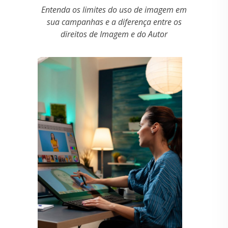
Entenda os limites do uso de imagem em
sua campanhas e a diferença entre os
direitos de Imagem e do Autor