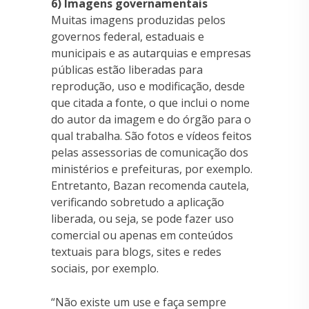
6) Imagens governamentais
Muitas imagens produzidas pelos
governos federal, estaduais e
municipais e as autarquias e empresas
públicas estão liberadas para
reprodução, uso e modificação, desde
que citada a fonte, o que inclui o nome
do autor da imagem e do órgão para o
qual trabalha. São fotos e vídeos feitos
pelas assessorias de comunicação dos
ministérios e prefeituras, por exemplo.
Entretanto, Bazan recomenda cautela,
verificando sobretudo a aplicação
liberada, ou seja, se pode fazer uso
comercial ou apenas em conteúdos
textuais para blogs, sites e redes
sociais, por exemplo.
“Não existe um use e faça sempre