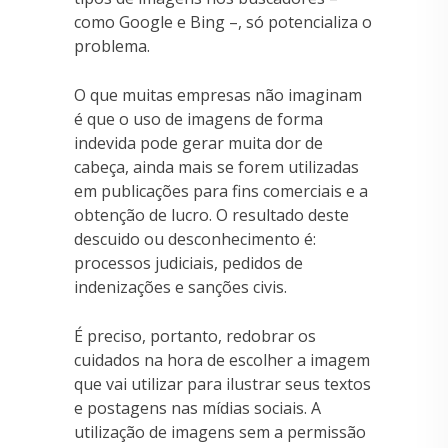
como Google e Bing –, só potencializa o
problema.
O que muitas empresas não imaginam
é que o uso de imagens de forma
indevida pode gerar muita dor de
cabeça, ainda mais se forem utilizadas
em publicações para fins comerciais e a
obtenção de lucro. O resultado deste
descuido ou desconhecimento é:
processos judiciais, pedidos de
indenizações e sanções civis.
É preciso, portanto, redobrar os
cuidados na hora de escolher a imagem
que vai utilizar para ilustrar seus textos
e postagens nas mídias sociais. A
utilização de imagens sem a permissão