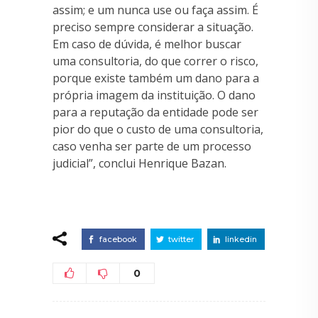
assim; e um nunca use ou faça assim. É
preciso sempre considerar a situação.
Em caso de dúvida, é melhor buscar
uma consultoria, do que correr o risco,
porque existe também um dano para a
própria imagem da instituição. O dano
para a reputação da entidade pode ser
pior do que o custo de uma consultoria,
caso venha ser parte de um processo
judicial”, conclui Henrique Bazan.
facebook
twitter
linkedin
0