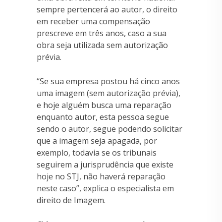
sempre pertencerá ao autor, o direito
em receber uma compensação
prescreve em três anos, caso a sua
obra seja utilizada sem autorização
prévia.
“Se sua empresa postou há cinco anos
uma imagem (sem autorização prévia),
e hoje alguém busca uma reparação
enquanto autor, esta pessoa segue
sendo o autor, segue podendo solicitar
que a imagem seja apagada, por
exemplo, todavia se os tribunais
seguirem a jurisprudência que existe
hoje no STJ, não haverá reparação
neste caso”, explica o especialista em
direito de Imagem.