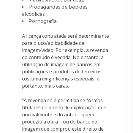
Propagandas de bebidas
alcóolicas;
Pornografia.
A licença contratada será determinante
para o uso/aplicabilidade da
imagem/vídeo. Por exemplo, a revenda
do conteúdo é vedada. No entanto, a
utilização de imagem de bancos em
publicações e produtos de terceiros
costuma exigir licenças especiais, e
portanto, mais caras.
“A revenda só é permitida se formos
titulares do direito de exploração, que
normalmente é do autor – quem
produziu a obra – ou do banco de
imagem que comprou este direito de