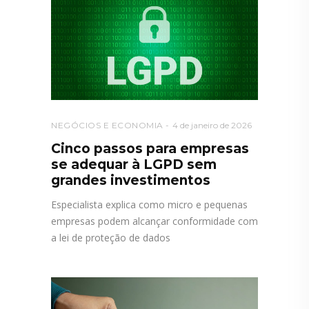
NEGÓCIOS E ECONOMIA
4 de janeiro de 2026
Cinco passos para empresas
se adequar à LGPD sem
grandes investimentos
Especialista explica como micro e pequenas
empresas podem alcançar conformidade com
a lei de proteção de dados