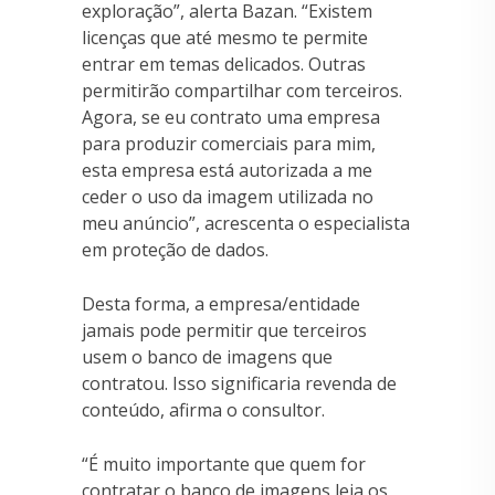
exploração”, alerta Bazan. “Existem
licenças que até mesmo te permite
entrar em temas delicados. Outras
permitirão compartilhar com terceiros.
Agora, se eu contrato uma empresa
para produzir comerciais para mim,
esta empresa está autorizada a me
ceder o uso da imagem utilizada no
meu anúncio”, acrescenta o especialista
em proteção de dados.
Desta forma, a empresa/entidade
jamais pode permitir que terceiros
usem o banco de imagens que
contratou. Isso significaria revenda de
conteúdo, afirma o consultor.
“É muito importante que quem for
contratar o banco de imagens leia os