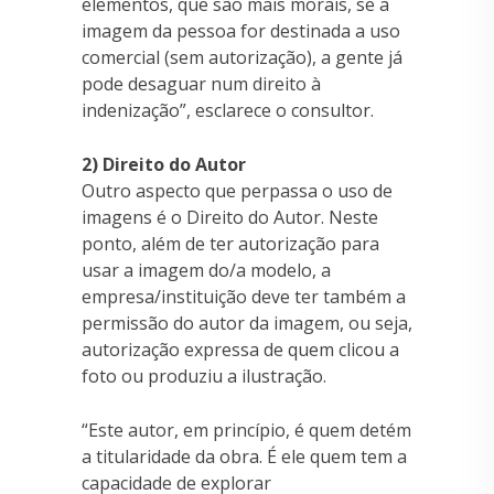
elementos, que são mais morais, se a
imagem da pessoa for destinada a uso
comercial (sem autorização), a gente já
pode desaguar num direito à
indenização”, esclarece o consultor.
2) Direito do Autor
Outro aspecto que perpassa o uso de
imagens é o Direito do Autor. Neste
ponto, além de ter autorização para
usar a imagem do/a modelo, a
empresa/instituição deve ter também a
permissão do autor da imagem, ou seja,
autorização expressa de quem clicou a
foto ou produziu a ilustração.
“Este autor, em princípio, é quem detém
a titularidade da obra. É ele quem tem a
capacidade de explorar