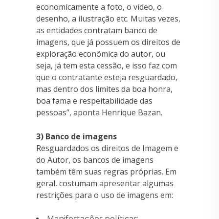
economicamente a foto, o vídeo, o
desenho, a ilustração etc. Muitas vezes,
as entidades contratam banco de
imagens, que já possuem os direitos de
exploração econômica do autor, ou
seja, já tem esta cessão, e isso faz com
que o contratante esteja resguardado,
mas dentro dos limites da boa honra,
boa fama e respeitabilidade das
pessoas”, aponta Henrique Bazan.
3) Banco de imagens
Resguardados os direitos de Imagem e
do Autor, os bancos de imagens
também têm suas regras próprias. Em
geral, costumam apresentar algumas
restrições para o uso de imagens em:
Manifestações políticas;