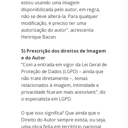
estou usando uma imagem
disponibilizada pelo autor, em regra,
não se deve alterá-la. Para qualquer
modificação, é preciso ter uma
autorização do autor”, acrescenta
Henrique Bazan.
5) Prescrição dos direitos de Imagem
e do Autor
“Com a entrada em vigor da Lei Geral de
Proteção de Dados (LGPD) – ainda que
não trate diretamente –, temas
relacionados à imagem, intimidade e
privacidade ficaram mais acessíveis”, diz
o especialista em LGPD.
O que isso significa? Que ainda que o
Direito do Autor sempre exista, ou seja,
uma obra feita em território nacional