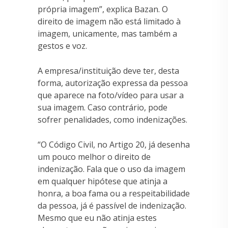
própria imagem”, explica Bazan. O
direito de imagem não está limitado à
imagem, unicamente, mas também a
gestos e voz.
A empresa/instituição deve ter, desta
forma, autorização expressa da pessoa
que aparece na foto/vídeo para usar a
sua imagem. Caso contrário, pode
sofrer penalidades, como indenizações.
“O Código Civil, no Artigo 20, já desenha
um pouco melhor o direito de
indenização. Fala que o uso da imagem
em qualquer hipótese que atinja a
honra, a boa fama ou a respeitabilidade
da pessoa, já é passível de indenização.
Mesmo que eu não atinja estes