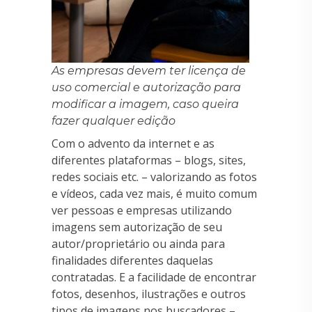
As empresas devem ter licença de
uso comercial e autorização para
modificar a imagem, caso queira
fazer qualquer edição
Com o advento da internet e as
diferentes plataformas – blogs, sites,
redes sociais etc. – valorizando as fotos
e vídeos, cada vez mais, é muito comum
ver pessoas e empresas utilizando
imagens sem autorização de seu
autor/proprietário ou ainda para
finalidades diferentes daquelas
contratadas. E a facilidade de encontrar
fotos, desenhos, ilustrações e outros
tipos de imagens nos buscadores –