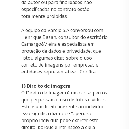
do autor ou para finalidades não
especificadas no contrato estão
totalmente proibidas.
A equipe da Varejo S.A conversou com
Henrique Bazan, consultor do escritório
Camargo&Vieira e especialista em
proteção de dados e privacidade, que
listou algumas dicas sobre o uso
correto de imagens por empresas e
entidades representativas. Confira:
1) Direito de imagem
O Direito de Imagem é um dos aspectos
que perpassam o uso de fotos e vídeos.
Este é um direito inerente ao indivíduo.
Isso significa dizer que “apenas o
próprio indivíduo pode exercer este
direito, porque é intrínseco a ele a