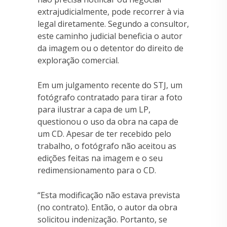
extrajudicialmente, pode recorrer à via
legal diretamente. Segundo a consultor,
este caminho judicial beneficia o autor
da imagem ou o detentor do direito de
exploração comercial.
Em um julgamento recente do STJ, um
fotógrafo contratado para tirar a foto
para ilustrar a capa de um LP,
questionou o uso da obra na capa de
um CD. Apesar de ter recebido pelo
trabalho, o fotógrafo não aceitou as
edições feitas na imagem e o seu
redimensionamento para o CD.
“Esta modificação não estava prevista
(no contrato). Então, o autor da obra
solicitou indenização. Portanto, se