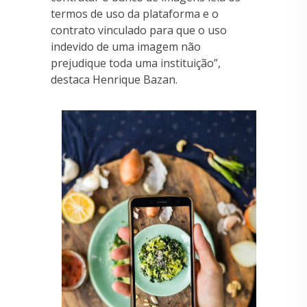
termos de uso da plataforma e o
contrato vinculado para que o uso
indevido de uma imagem não
prejudique toda uma instituição”,
destaca Henrique Bazan.