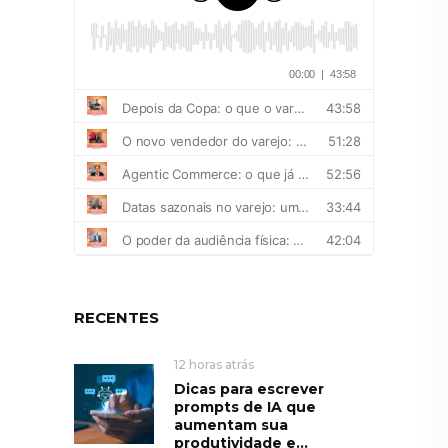
RECENTES
12 horas atrás
Dicas para escrever
prompts de IA que
aumentam sua
produtividade e...