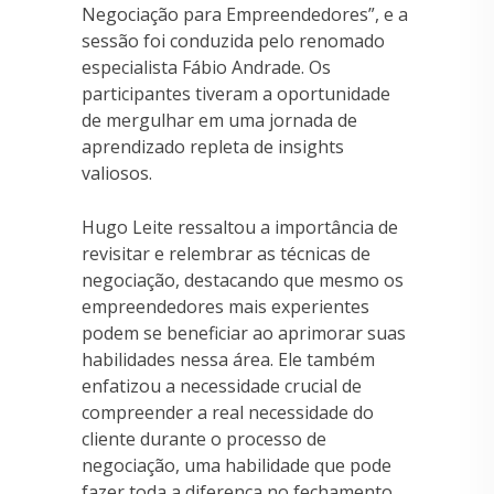
Negociação para Empreendedores”, e a
sessão foi conduzida pelo renomado
especialista Fábio Andrade. Os
participantes tiveram a oportunidade
de mergulhar em uma jornada de
aprendizado repleta de insights
valiosos.
Hugo Leite ressaltou a importância de
revisitar e relembrar as técnicas de
negociação, destacando que mesmo os
empreendedores mais experientes
podem se beneficiar ao aprimorar suas
habilidades nessa área. Ele também
enfatizou a necessidade crucial de
compreender a real necessidade do
cliente durante o processo de
negociação, uma habilidade que pode
fazer toda a diferença no fechamento