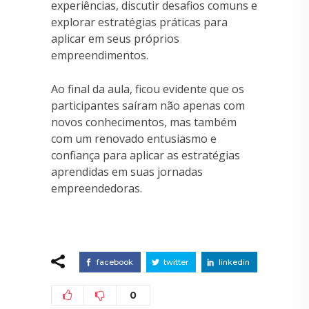
experiências, discutir desafios comuns e
explorar estratégias práticas para
aplicar em seus próprios
empreendimentos.
Ao final da aula, ficou evidente que os
participantes saíram não apenas com
novos conhecimentos, mas também
com um renovado entusiasmo e
confiança para aplicar as estratégias
aprendidas em suas jornadas
empreendedoras.
facebook
twitter
linkedin
0