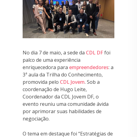
No dia 7 de maio, a sede da
CDL DF
foi
palco de uma experiência
enriquecedora para
empreendedores
: a
3ª aula da Trilha do Conhecimento,
promovida pelo
CDL Jovem
. Sob a
coordenação de Hugo Leite,
Coordenador da CDL Jovem DF, o
evento reuniu uma comunidade ávida
por aprimorar suas habilidades de
negociação.
O tema em destaque foi “Estratégias de