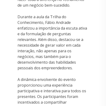
de um negócio bem-sucedido.
Durante a aula da Trilha do
Conhecimento, Fábio Andrade
enfatizou a importância da escuta ativa
e da formulação de perguntas
relevantes. Além disso, destacou-se a
necessidade de gerar valor em cada
interação, não apenas para os
negócios, mas também para o
desenvolvimento das habilidades
pessoais dos empreendedores.
A dinâmica envolvente do evento
proporcionou uma experiência
participativa e interativa para todos os
presentes. Os participantes foram
incentivados a compartilhar