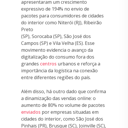
apresentaram um crescimento
expressivo de 194% no envio de
pacotes para consumidores de cidades
do interior como Niterói (RJ), Ribeirão
Preto
(SP), Sorocaba (SP), São José dos
Campos (SP) e Vila Velha (ES). Esse
movimento evidencia o avanço da
digitalização do consumo fora dos
grandes
centros
urbanos e reforça a
importância da logística na conexão
entre diferentes regiões do país.
Além disso, há outro dado que confirma
a dinamização das vendas online: o
aumento de 80% no volume de pacotes
enviados
por empresas situadas em
cidades do interior, como São José dos
Pinhais (PR), Brusque (SC), Joinville (SC),