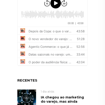
RECENTES
1 dia atrás
IA chegou ao marketing
do varejo, mas ainda