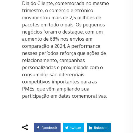
Dia do Cliente, comemorada no mesmo
trimestre, o comércio eletrônico
movimentou mais de 2,5 milhões de
pacotes em todo o país. Os pequenos
negócios foram o destaque, com um
aumento de 68% nos envios em
comparação a 2024. A performance
nesses períodos reforça que ações de
relacionamento, campanhas
personalizadas e proximidade com o
consumidor são diferenciais
competitivos importantes para as
PMEs, que vêm ampliando sua
participação em datas comemorativas.
facebook
twitter
linkedin