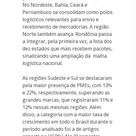
No Nordeste, Bahia, Ceará e
Pernambuco se consolidam como polos
logísticos relevantes para envio e
recebimento de mercadorias. A região
Norte também avança: Rondônia passa
a integrar, pela primeira vez, a lista dos
dez estados que mais recebem pacotes,
sinalizando uma ampliação da malha
logística nacional.
As regiões Sudeste e Sul se destacaram
pela maior presença de PMEs, com 13%
e 22%, respectivamente, superando as
grandes marcas, que registraram 11% e
12% nessas mesmas regiões. Além
disso, a categoria com a maior taxa de
crescimento em todo o Brasil durante o
período analisado foi a de artigos