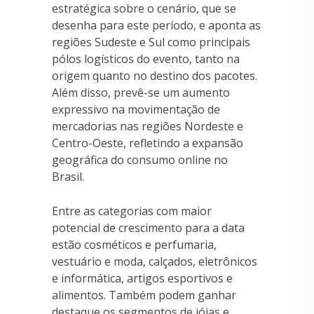
estratégica sobre o cenário, que se
desenha para este período, e aponta as
regiões Sudeste e Sul como principais
pólos logísticos do evento, tanto na
origem quanto no destino dos pacotes.
Além disso, prevê-se um aumento
expressivo na movimentação de
mercadorias nas regiões Nordeste e
Centro-Oeste, refletindo a expansão
geográfica do consumo online no
Brasil.
Entre as categorias com maior
potencial de crescimento para a data
estão cosméticos e perfumaria,
vestuário e moda, calçados, eletrônicos
e informática, artigos esportivos e
alimentos. Também podem ganhar
destaque os segmentos de jóias e