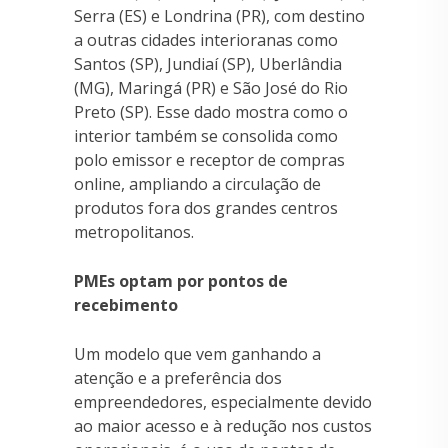
Serra (ES) e Londrina (PR), com destino
a outras cidades interioranas como
Santos (SP), Jundiaí (SP), Uberlândia
(MG), Maringá (PR) e São José do Rio
Preto (SP). Esse dado mostra como o
interior também se consolida como
polo emissor e receptor de compras
online, ampliando a circulação de
produtos fora dos grandes centros
metropolitanos.
PMEs optam por pontos de
recebimento
Um modelo que vem ganhando a
atenção e a preferência dos
empreendedores, especialmente devido
ao maior acesso e à redução nos custos