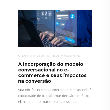
VOZES DO VAREJO
14 de maio de 2026
A incorporação do modelo
conversacional no e-
commerce e seus impactos
na conversão
Sua eficiência esteve diretamente associada à
capacidade de transformar decisão em fluxo,
eliminando ao máximo a necessidade