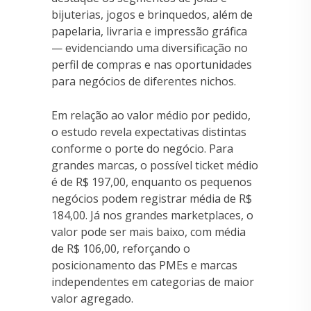
bijuterias, jogos e brinquedos, além de
papelaria, livraria e impressão gráfica
— evidenciando uma diversificação no
perfil de compras e nas oportunidades
para negócios de diferentes nichos.
Em relação ao valor médio por pedido,
o estudo revela expectativas distintas
conforme o porte do negócio. Para
grandes marcas, o possível ticket médio
é de R$ 197,00, enquanto os pequenos
negócios podem registrar média de R$
184,00. Já nos grandes marketplaces, o
valor pode ser mais baixo, com média
de R$ 106,00, reforçando o
posicionamento das PMEs e marcas
independentes em categorias de maior
valor agregado.