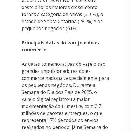
esportivos (150%). No 1º semestre
deste ano, os maiores crescimento
foram: a categoria de óticas (310%), o
estado de Santa Catarina (281%) e os
pequenos negócios (61%).
Principais datas do varejo e do e-
commerce
As datas comemorativas do varejo são
grandes impulsionadoras do e-
commerce nacional, especialmente para
os pequenos negócios. Durante a
Semana do Dia dos Pais de 2025, o
varejo digital registrou a maior
movimentação do trimestre, com 2,7
milhões de pacotes entregues, o que
representa 17% de todos os envios
realizados no período. Já na Semana do