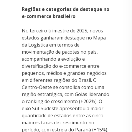
Regiões e categorias de destaque no
e-commerce brasileiro
No terceiro trimestre de 2025, novos
estados ganharam destaque no Mapa
da Logística em termos de
movimentação de pacotes no país,
acompanhando a evolução e
diversificação do e-commerce entre
pequenos, médios e grandes negócios
em diferentes regiões do Brasil. O
Centro-Oeste se consolida como uma
região estratégica, com Goiás liderando
o ranking de crescimento (+202%). O
eixo Sul-Sudeste apresentou a maior
quantidade de estados entre as cinco
maiores taxas de crescimento no
período, com estreia do Paraná (+15%).