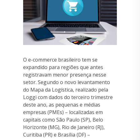
O e-commerce brasileiro tem se
expandido para regiões que antes
registravam menor presença nesse
setor. Segundo o novo levantamento
do Mapa da Logística, realizado pela
Loggi com dados do terceiro trimestre
deste ano, as pequenas e médias
empresas (PMEs) – localizadas em
capitais como São Paulo (SP), Belo
Horizonte (MG), Rio de Janeiro (RJ),
Curitiba (PR) e Brasília (DF) –