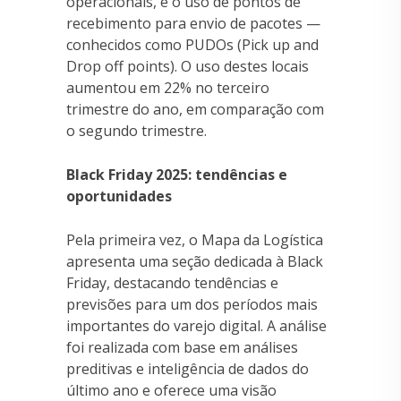
operacionais, é o uso de pontos de
recebimento para envio de pacotes —
conhecidos como PUDOs (Pick up and
Drop off points). O uso destes locais
aumentou em 22% no terceiro
trimestre do ano, em comparação com
o segundo trimestre.
Black Friday 2025: tendências e
oportunidades
Pela primeira vez, o Mapa da Logística
apresenta uma seção dedicada à Black
Friday, destacando tendências e
previsões para um dos períodos mais
importantes do varejo digital. A análise
foi realizada com base em análises
preditivas e inteligência de dados do
último ano e oferece uma visão