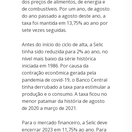
dos preços de alimentos, de energia e
de combustíveis. Por um ano, de agosto
do ano passado a agosto deste ano, a
taxa foi mantida em 13,75% ao ano por
sete vezes seguidas.
Antes do início do ciclo de alta, a Selic
tinha sido reduzida para 2% ao ano, no
nível mais baixo da série histórica
iniciada em 1986. Por causa da
contração econômica gerada pela
pandemia de covid-19, o Banco Central
tinha derrubado a taxa para estimular a
produção e o consumo. A taxa ficou no
menor patamar da história de agosto
de 2020 a março de 2021.
Para o mercado financeiro, a Selic deve
encerrar 2023 em 11,75% ao ano. Para