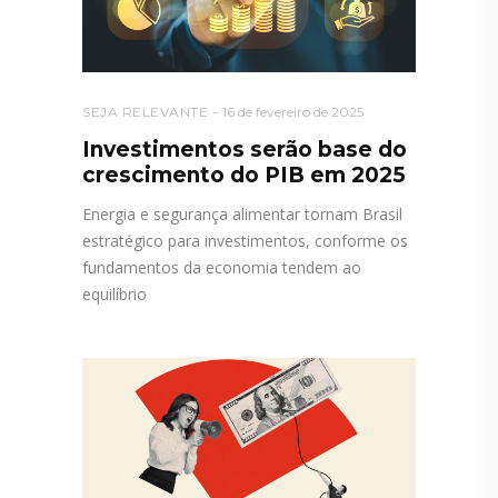
SEJA RELEVANTE
16 de fevereiro de 2025
Investimentos serão base do
crescimento do PIB em 2025
Energia e segurança alimentar tornam Brasil
estratégico para investimentos, conforme os
fundamentos da economia tendem ao
equilíbrio