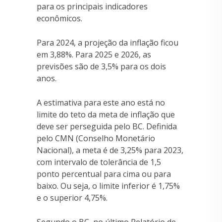
para os principais indicadores
econômicos.
Para 2024, a projeção da inflação ficou
em 3,88%. Para 2025 e 2026, as
previsões são de 3,5% para os dois
anos.
A estimativa para este ano está no
limite do teto da meta de inflação que
deve ser perseguida pelo BC. Definida
pelo CMN (Conselho Monetário
Nacional), a meta é de 3,25% para 2023,
com intervalo de tolerância de 1,5
ponto percentual para cima ou para
baixo. Ou seja, o limite inferior é 1,75%
e o superior 4,75%.