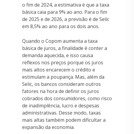
o fim de 2024, a estimativa é que a taxa
básica caia para 9% ao ano. Para o fim
de 2025 e de 2026, a previsão é de Selic
em 8,5% ao ano para os dois anos.
Quando o Copom aumenta a taxa
básica de juros, a finalidade é conter a
demanda aquecida, e isso causa
reflexos nos preços porque os juros
mais altos encarecem o crédito e
estimulam a poupança. Mas, além da
Selic, os bancos consideram outros
fatores na hora de definir os juros
cobrados dos consumidores, como risco
de inadimplência, lucro e despesas
administrativas. Desse modo, taxas
mais altas também podem dificultar a
expansão da economia.