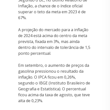
Segundo o BC, no último Relatório de
Inflação, a chance de o índice oficial
superar o teto da meta em 2023 é de
67%.
A projeção do mercado para a inflação
de 2024 está acima do centro da meta
prevista, fixada em 3%, mas ainda
dentro do intervalo de tolerância de 1,5
ponto percentual.
Em setembro, o aumento de preços da
gasolina pressionou o resultado da
inflação. O IPCA ficou em 0,26%,
segundo o IBGE (Instituto Brasileiro de
Geografia e Estatística). O percentual
ficou acima da taxa de agosto, que teve
alta de 0,23%.