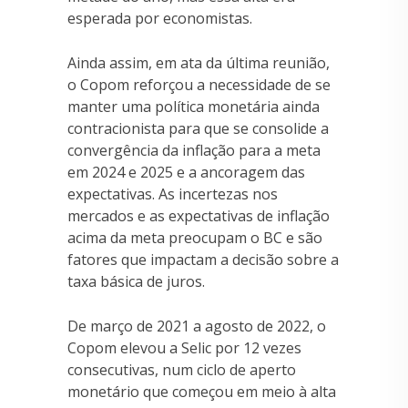
esperada por economistas.
Ainda assim, em ata da última reunião,
o Copom reforçou a necessidade de se
manter uma política monetária ainda
contracionista para que se consolide a
convergência da inflação para a meta
em 2024 e 2025 e a ancoragem das
expectativas. As incertezas nos
mercados e as expectativas de inflação
acima da meta preocupam o BC e são
fatores que impactam a decisão sobre a
taxa básica de juros.
De março de 2021 a agosto de 2022, o
Copom elevou a Selic por 12 vezes
consecutivas, num ciclo de aperto
monetário que começou em meio à alta