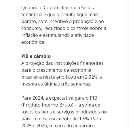
Quando o Copom diminui a Selic, a
tendência é que o crédito fique mais
barato, com incentivo à produção e ao
consumo, reduzindo o controle sobre a
inflação e estimulando a atividade
econômica.
PIB e câmbio
A projeção das instituições financeiras
para o crescimento da economia
brasileira neste ano ficou em 2,92%, a
mesma as últimas três semanas.
Para 2024, a expectativa para o PIB
(Produto Interno Bruto) – a soma de
todos os bens e serviços produzidos no
país – é de crescimento de 1,5%. Para
2025 e 2026, o mercado financeiro