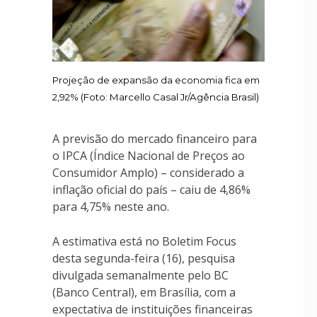
Projeção de expansão da economia fica em
2,92% (Foto: Marcello Casal Jr/Agência Brasil)
A previsão do mercado financeiro para
o IPCA (Índice Nacional de Preços ao
Consumidor Amplo) – considerado a
inflação oficial do país – caiu de 4,86%
para 4,75% neste ano.
A estimativa está no Boletim Focus
desta segunda-feira (16), pesquisa
divulgada semanalmente pelo BC
(Banco Central), em Brasília, com a
expectativa de instituições financeiras