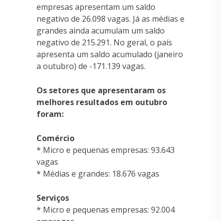
empresas apresentam um saldo
negativo de 26.098 vagas. Já as médias e
grandes ainda acumulam um saldo
negativo de 215.291. No geral, o país
apresenta um saldo acumulado (janeiro
a outubro) de -171.139 vagas.
Os setores que apresentaram os
melhores resultados em outubro
foram:
Comércio
* Micro e pequenas empresas: 93.643
vagas
* Médias e grandes: 18.676 vagas
Serviços
* Micro e pequenas empresas: 92.004