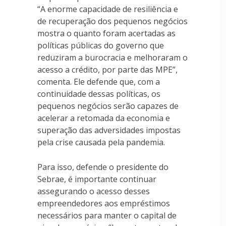
“A enorme capacidade de resiliência e
de recuperação dos pequenos negócios
mostra o quanto foram acertadas as
políticas públicas do governo que
reduziram a burocracia e melhoraram o
acesso a crédito, por parte das MPE”,
comenta. Ele defende que, com a
continuidade dessas políticas, os
pequenos negócios serão capazes de
acelerar a retomada da economia e
superação das adversidades impostas
pela crise causada pela pandemia.
Para isso, defende o presidente do
Sebrae, é importante continuar
assegurando o acesso desses
empreendedores aos empréstimos
necessários para manter o capital de