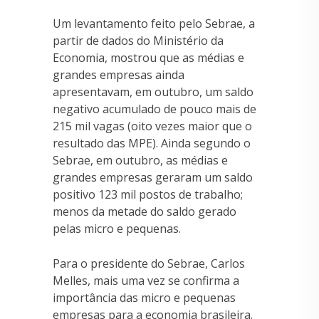
Um levantamento feito pelo Sebrae, a
partir de dados do Ministério da
Economia, mostrou que as médias e
grandes empresas ainda
apresentavam, em outubro, um saldo
negativo acumulado de pouco mais de
215 mil vagas (oito vezes maior que o
resultado das MPE). Ainda segundo o
Sebrae, em outubro, as médias e
grandes empresas geraram um saldo
positivo 123 mil postos de trabalho;
menos da metade do saldo gerado
pelas micro e pequenas.
Para o presidente do Sebrae, Carlos
Melles, mais uma vez se confirma a
importância das micro e pequenas
empresas para a economia brasileira.