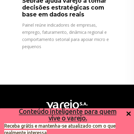
Sebrae ajuda varejo a tomar
decisões estratégicas com
base em dados reais
Painel reúne indicadores de empresas,
emprego, faturamento, dinâmica regional e
comportamento setorial para apoiar micro e
pequenos
Conteúdo inteligente para quem
vive o varejo.
Receba grátis e mantenha-se atualizado com o que
realmente interessa