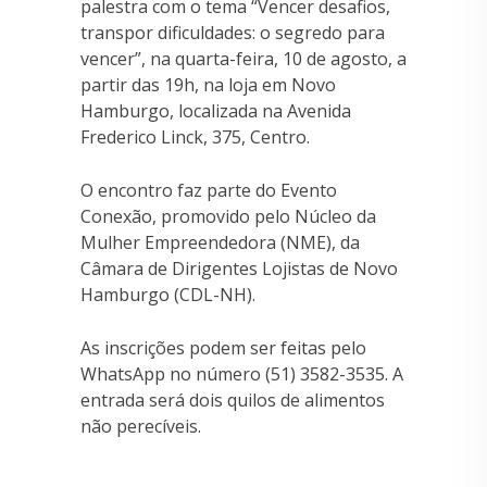
palestra com o tema “Vencer desafios,
transpor dificuldades: o segredo para
vencer”, na quarta-feira, 10 de agosto, a
partir das 19h, na loja em Novo
Hamburgo, localizada na Avenida
Frederico Linck, 375, Centro.
O encontro faz parte do Evento
Conexão, promovido pelo Núcleo da
Mulher Empreendedora (NME), da
Câmara de Dirigentes Lojistas de Novo
Hamburgo (CDL-NH).
As inscrições podem ser feitas pelo
WhatsApp no número (51) 3582-3535. A
entrada será dois quilos de alimentos
não perecíveis.