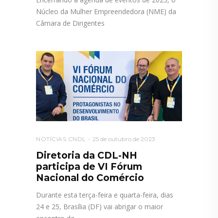
Núcleo da Mulher Empreendedora (NME) da
Câmara de Dirigentes
NOTÍCIAS CNDL
25 de outubro de 2023
Diretoria da CDL-NH
participa de VI Fórum
Nacional do Comércio
Durante esta terça-feira e quarta-feira, dias
24 e 25, Brasília (DF) vai abrigar o maior