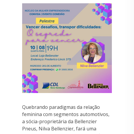
Quebrando paradigmas da relação
feminina com segmentos automotivos,
a sócia-proprietária da Bellenzier
Pneus, Nilva Bellenzier, fará uma