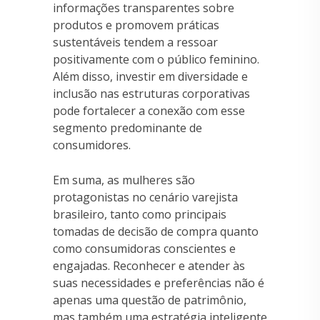
informações transparentes sobre
produtos e promovem práticas
sustentáveis ​​tendem a ressoar
positivamente com o público feminino.
Além disso, investir em diversidade e
inclusão nas estruturas corporativas
pode fortalecer a conexão com esse
segmento predominante de
consumidores.
Em suma, as mulheres são
protagonistas no cenário varejista
brasileiro, tanto como principais
tomadas de decisão de compra quanto
como consumidoras conscientes e
engajadas. Reconhecer e atender às
suas necessidades e preferências não é
apenas uma questão de patrimônio,
mas também uma estratégia inteligente