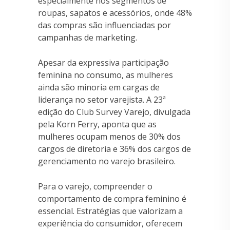
especialmente nos segmentos de
roupas, sapatos e acessórios, onde 48%
das compras são influenciadas por
campanhas de marketing.
Apesar da expressiva participação
feminina no consumo, as mulheres
ainda são minoria em cargas de
liderança no setor varejista. A 23ª
edição do Club Survey Varejo, divulgada
pela Korn Ferry, aponta que as
mulheres ocupam menos de 30% dos
cargos de diretoria e 36% dos cargos de
gerenciamento no varejo brasileiro.
Para o varejo, compreender o
comportamento de compra feminino é
essencial. Estratégias que valorizam a
experiência do consumidor, oferecem