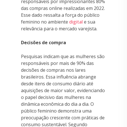
responsáveis ​​por impressionantes 80%
das compras online realizadas em 2022.
Esse dado ressalta a força do público
feminino no ambiente
digital
e sua
relevância para o mercado varejista.
Decisões de compra
Pesquisas indicam que as mulheres são
responsáveis ​​por mais de 90% das
decisões de compras nos lares
brasileiros. Essa influência abrange
desde itens de consumo diário até
aquisições de maior valor, evidenciando
o papel decisivo das mulheres na
dinâmica econômica do dia a dia. O
público feminino demonstra uma
preocupação crescente com práticas de
consumo sustentável. Segundo