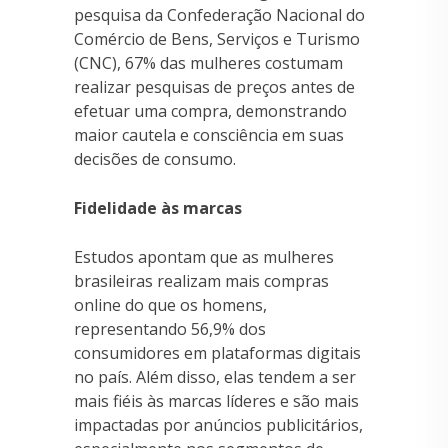
pesquisa da Confederação Nacional do
Comércio de Bens, Serviços e Turismo
(CNC), 67% das mulheres costumam
realizar pesquisas de preços antes de
efetuar uma compra, demonstrando
maior cautela e consciência em suas
decisões de consumo.
Fidelidade às marcas
Estudos apontam que as mulheres
brasileiras realizam mais compras
online do que os homens,
representando 56,9% dos
consumidores em plataformas digitais
no país. Além disso, elas tendem a ser
mais fiéis às marcas líderes e são mais
impactadas por anúncios publicitários,