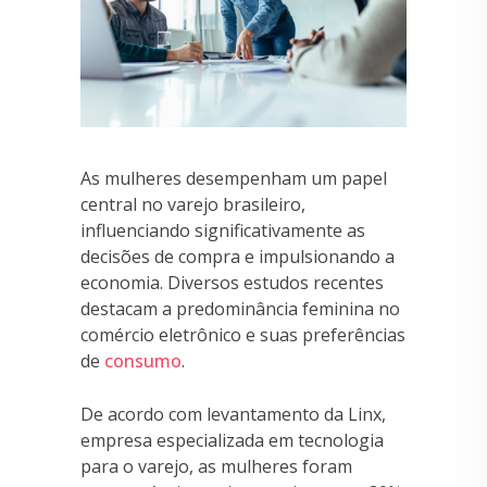
As mulheres desempenham um papel
central no varejo brasileiro,
influenciando significativamente as
decisões de compra e impulsionando a
economia. Diversos estudos recentes
destacam a predominância feminina no
comércio eletrônico e suas preferências
de
consumo
.
De acordo com levantamento da Linx,
empresa especializada em tecnologia
para o varejo, as mulheres foram