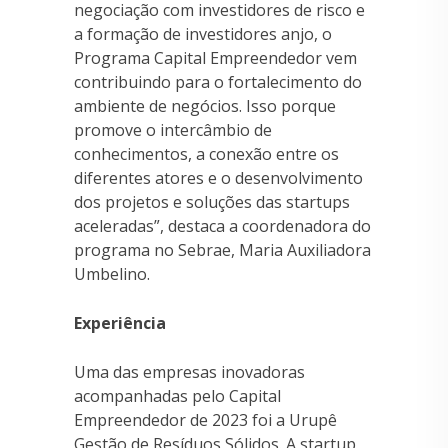
negociação com investidores de risco e
a formação de investidores anjo, o
Programa Capital Empreendedor vem
contribuindo para o fortalecimento do
ambiente de negócios. Isso porque
promove o intercâmbio de
conhecimentos, a conexão entre os
diferentes atores e o desenvolvimento
dos projetos e soluções das startups
aceleradas”, destaca a coordenadora do
programa no Sebrae, Maria Auxiliadora
Umbelino.
Experiência
Uma das empresas inovadoras
acompanhadas pelo Capital
Empreendedor de 2023 foi a Urupê
Gestão de Resíduos Sólidos. A startup