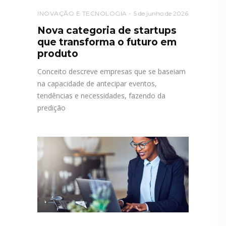
INOVAÇÃO E TECNOLOGIA
5 de junho de 2026
Nova categoria de startups
que transforma o futuro em
produto
Conceito descreve empresas que se baseiam
na capacidade de antecipar eventos,
tendências e necessidades, fazendo da
predição