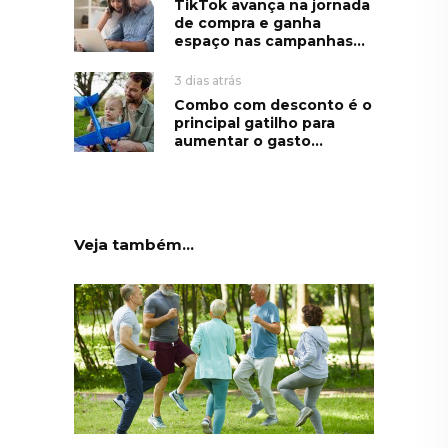
TikTok avança na jornada
de compra e ganha
espaço nas campanhas...
3 dias atrás
Combo com desconto é o
principal gatilho para
aumentar o gasto...
Veja também...