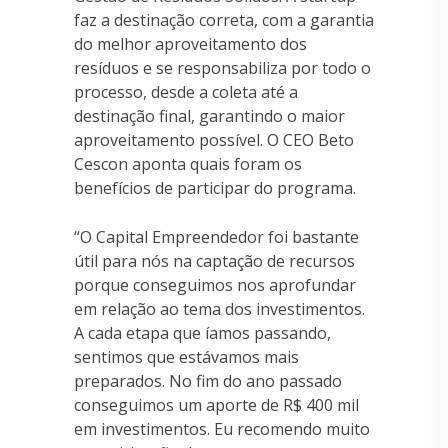
faz a destinação correta, com a garantia
do melhor aproveitamento dos
resíduos e se responsabiliza por todo o
processo, desde a coleta até a
destinação final, garantindo o maior
aproveitamento possível. O CEO Beto
Cescon aponta quais foram os
benefícios de participar do programa.
“O Capital Empreendedor foi bastante
útil para nós na captação de recursos
porque conseguimos nos aprofundar
em relação ao tema dos investimentos.
A cada etapa que íamos passando,
sentimos que estávamos mais
preparados. No fim do ano passado
conseguimos um aporte de R$ 400 mil
em investimentos. Eu recomendo muito