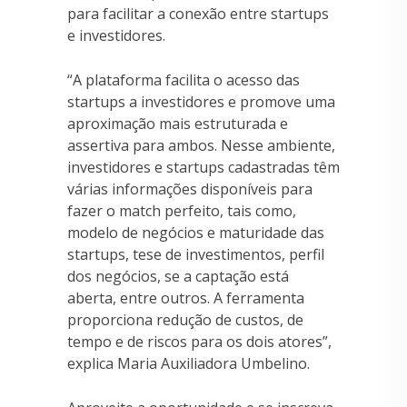
para facilitar a conexão entre startups
e investidores.
“A plataforma facilita o acesso das
startups a investidores e promove uma
aproximação mais estruturada e
assertiva para ambos. Nesse ambiente,
investidores e startups cadastradas têm
várias informações disponíveis para
fazer o match perfeito, tais como,
modelo de negócios e maturidade das
startups, tese de investimentos, perfil
dos negócios, se a captação está
aberta, entre outros. A ferramenta
proporciona redução de custos, de
tempo e de riscos para os dois atores”,
explica Maria Auxiliadora Umbelino.