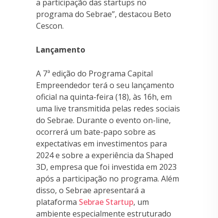
a participação das startups no
programa do Sebrae”, destacou Beto
Cescon.
Lançamento
A 7ª edição do Programa Capital
Empreendedor terá o seu lançamento
oficial na quinta-feira (18), às 16h, em
uma live transmitida pelas redes sociais
do Sebrae. Durante o evento on-line,
ocorrerá um bate-papo sobre as
expectativas em investimentos para
2024 e sobre a experiência da Shaped
3D, empresa que foi investida em 2023
após a participação no programa. Além
disso, o Sebrae apresentará a
plataforma
Sebrae Startup
, um
ambiente especialmente estruturado