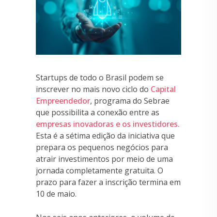
Startups de todo o Brasil podem se
inscrever no mais novo ciclo do
Capital
Empreendedor
, programa do Sebrae
que possibilita a conexão entre as
empresas inovadoras e os investidores.
Esta é a sétima edição da iniciativa que
prepara os pequenos negócios para
atrair investimentos por meio de uma
jornada completamente gratuita. O
prazo para fazer a inscrição termina em
10 de maio.