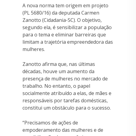
A nova norma tem origem em projeto
(PL 5680/16) da deputada Carmen
Zanotto (Cidadania-SC). O objetivo,
segundo ela, é sensibilizar a população
para o tema e eliminar barreiras que
limitam a trajetória empreendedora das
mulheres.
Zanotto afirma que, nas últimas
décadas, houve um aumento da
presença de mulheres no mercado de
trabalho. No entanto, o papel
socialmente atribuído a elas, de mães e
responsáveis por tarefas domésticas,
constitui um obstáculo para o sucesso.
“Precisamos de ações de
empoderamento das mulheres e de