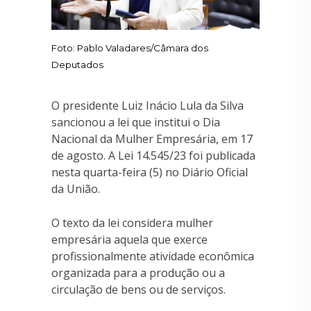
Foto: Pablo Valadares/Câmara dos
Deputados
O presidente Luiz Inácio Lula da Silva
sancionou a lei que institui o Dia
Nacional da Mulher Empresária, em 17
de agosto. A Lei 14.545/23 foi publicada
nesta quarta-feira (5) no Diário Oficial
da União.
O texto da lei considera mulher
empresária aquela que exerce
profissionalmente atividade econômica
organizada para a produção ou a
circulação de bens ou de serviços.