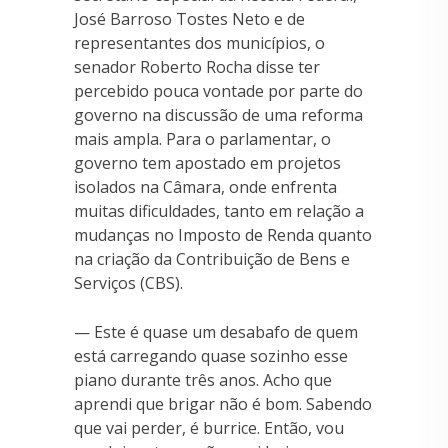
José Barroso Tostes Neto e de
representantes dos municípios, o
senador Roberto Rocha disse ter
percebido pouca vontade por parte do
governo na discussão de uma reforma
mais ampla. Para o parlamentar, o
governo tem apostado em projetos
isolados na Câmara, onde enfrenta
muitas dificuldades, tanto em relação a
mudanças no Imposto de Renda quanto
na criação da Contribuição de Bens e
Serviços (CBS).
— Este é quase um desabafo de quem
está carregando quase sozinho esse
piano durante três anos. Acho que
aprendi que brigar não é bom. Sabendo
que vai perder, é burrice. Então, vou