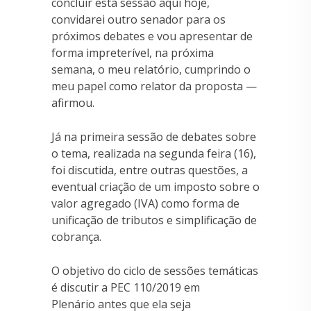
concluir esta sessão aqui hoje,
convidarei outro senador para os
próximos debates e vou apresentar de
forma impreterível, na próxima
semana, o meu relatório, cumprindo o
meu papel como relator da proposta —
afirmou.
Já na primeira sessão de debates sobre
o tema, realizada na segunda feira (16),
foi discutida, entre outras questões, a
eventual criação de um imposto sobre o
valor agregado (IVA) como forma de
unificação de tributos e simplificação de
cobrança.
O objetivo do ciclo de sessões temáticas
é discutir a PEC 110/2019 em
Plenário antes que ela seja