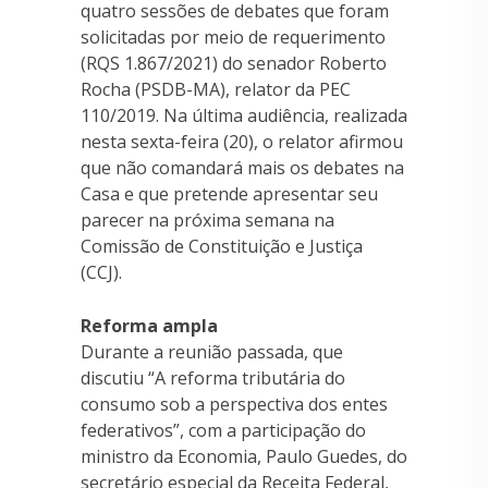
quatro sessões de debates que foram
solicitadas por meio de requerimento
(RQS 1.867/2021) do senador Roberto
Rocha (PSDB-MA), relator da PEC
110/2019. Na última audiência, realizada
nesta sexta-feira (20), o relator afirmou
que não comandará mais os debates na
Casa e que pretende apresentar seu
parecer na próxima semana na
Comissão de Constituição e Justiça
(CCJ).
Reforma ampla
Durante a reunião passada, que
discutiu “A reforma tributária do
consumo sob a perspectiva dos entes
federativos”, com a participação do
ministro da Economia, Paulo Guedes, do
secretário especial da Receita Federal,