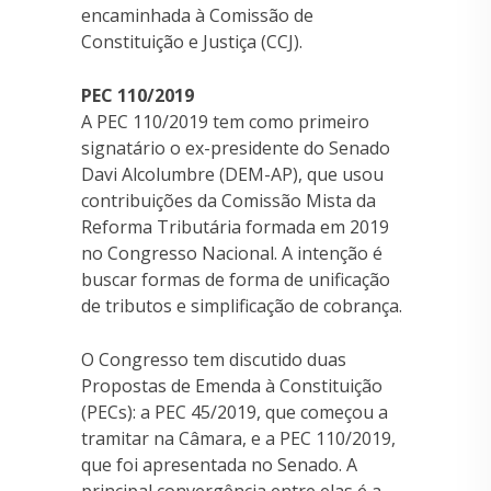
encaminhada à Comissão de
Constituição e Justiça (CCJ).
PEC 110/2019
A PEC 110/2019 tem como primeiro
signatário o ex-presidente do Senado
Davi Alcolumbre (DEM-AP), que usou
contribuições da Comissão Mista da
Reforma Tributária formada em 2019
no Congresso Nacional. A intenção é
buscar formas de forma de unificação
de tributos e simplificação de cobrança.
O Congresso tem discutido duas
Propostas de Emenda à Constituição
(PECs): a PEC 45/2019, que começou a
tramitar na Câmara, e a PEC 110/2019,
que foi apresentada no Senado. A
principal convergência entre elas é a