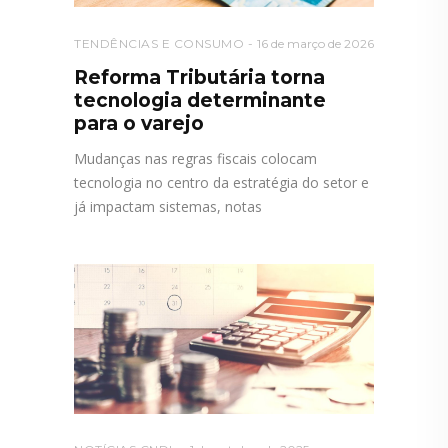
TENDÊNCIAS E CONSUMO
16 de março de 2026
Reforma Tributária torna
tecnologia determinante
para o varejo
Mudanças nas regras fiscais colocam
tecnologia no centro da estratégia do setor e
já impactam sistemas, notas