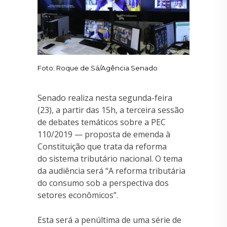
Foto: Roque de Sá/Agência Senado
Senado realiza nesta segunda-feira
(23), a partir das 15h, a terceira sessão
de debates temáticos sobre a PEC
110/2019 — proposta de emenda à
Constituição que trata da reforma
do sistema tributário nacional. O tema
da audiência será “A reforma tributária
do consumo sob a perspectiva dos
setores econômicos”.
Esta será a penúltima de uma série de