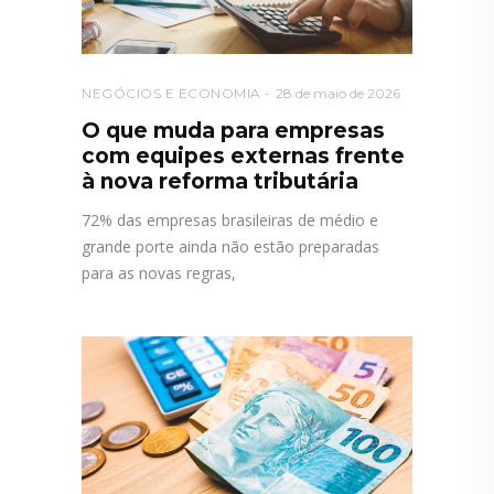
NEGÓCIOS E ECONOMIA
28 de maio de 2026
O que muda para empresas
com equipes externas frente
à nova reforma tributária
72% das empresas brasileiras de médio e
grande porte ainda não estão preparadas
para as novas regras,