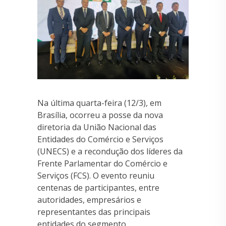
Na última quarta-feira (12/3), em
Brasília, ocorreu a posse da nova
diretoria da União Nacional das
Entidades do Comércio e Serviços
(UNECS) e a recondução dos líderes da
Frente Parlamentar do Comércio e
Serviços (FCS). O evento reuniu
centenas de participantes, entre
autoridades, empresários e
representantes das principais
entidades do segmento.