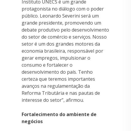
Instituto UNECS é um grande
protagonista no diálogo com o poder
público. Leonardo Severini será um
grande presidente, promovendo um
debate produtivo pelo desenvolvimento
do setor de comércio e serviços. Nosso
setor é um dos grandes motores da
economia brasileira, responsável por
gerar empregos, impulsionar o
consumo e fortalecer o
desenvolvimento do país. Tenho
certeza que teremos importantes
avanços na regulamentação da
Reforma Tributária e nas pautas de
interesse do setor”, afirmou.
Fortalecimento do ambiente de
negócios