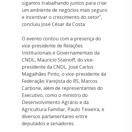
sigamos trabalhando juntos para criar
um ambiente de negócios mais seguro
e incentivar o crescimento do setor”,
concluiu José César da Costa.
O evento contou com a presença do
vice-presidente de Relações
Institucionais e Governamentais da
CNDL, Maurício Stainoff, do vice-
presidente da CNDL, José Carlos
Magalhães Pinto, o vice-presidente da
Federação Varejista do RS, Marcos
Carbone, além de representantes do
Executivo, como o ministro do
Desenvolvimento Agrário e da
Agricultura Familiar, Paulo Teixeira, e
diversos parlamentares entre
deputados e senadores.