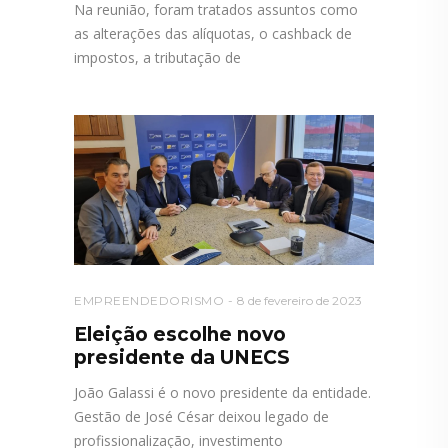
Na reunião, foram tratados assuntos como
as alterações das alíquotas, o cashback de
impostos, a tributação de
EMPREENDEDORISMO
8 de fevereiro de 2023
Eleição escolhe novo
presidente da UNECS
João Galassi é o novo presidente da entidade.
Gestão de José César deixou legado de
profissionalização, investimento