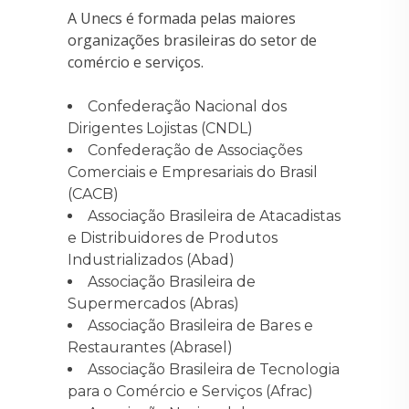
A Unecs é formada pelas maiores
organizações brasileiras do setor de
comércio e serviços.
Confederação Nacional dos
Dirigentes Lojistas (CNDL)
Confederação de Associações
Comerciais e Empresariais do Brasil
(CACB)
Associação Brasileira de Atacadistas
e Distribuidores de Produtos
Industrializados (Abad)
Associação Brasileira de
Supermercados (Abras)
Associação Brasileira de Bares e
Restaurantes (Abrasel)
Associação Brasileira de Tecnologia
para o Comércio e Serviços (Afrac)