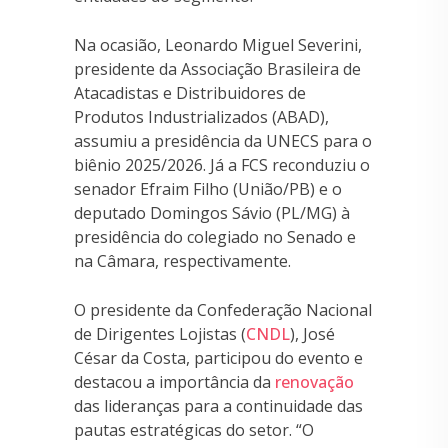
Na ocasião, Leonardo Miguel Severini,
presidente da Associação Brasileira de
Atacadistas e Distribuidores de
Produtos Industrializados (ABAD),
assumiu a presidência da UNECS para o
biênio 2025/2026. Já a FCS reconduziu o
senador Efraim Filho (União/PB) e o
deputado Domingos Sávio (PL/MG) à
presidência do colegiado no Senado e
na Câmara, respectivamente.
O presidente da Confederação Nacional
de Dirigentes Lojistas (
CNDL
), José
César da Costa, participou do evento e
destacou a importância da
renovação
das lideranças para a continuidade das
pautas estratégicas do setor. “O