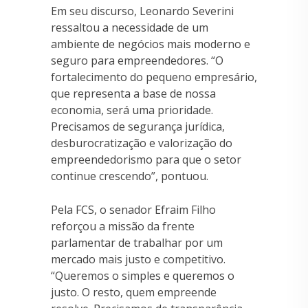
Em seu discurso, Leonardo Severini
ressaltou a necessidade de um
ambiente de negócios mais moderno e
seguro para empreendedores. “O
fortalecimento do pequeno empresário,
que representa a base de nossa
economia, será uma prioridade.
Precisamos de segurança jurídica,
desburocratização e valorização do
empreendedorismo para que o setor
continue crescendo”, pontuou.
Pela FCS, o senador Efraim Filho
reforçou a missão da frente
parlamentar de trabalhar por um
mercado mais justo e competitivo.
“Queremos o simples e queremos o
justo. O resto, quem empreende