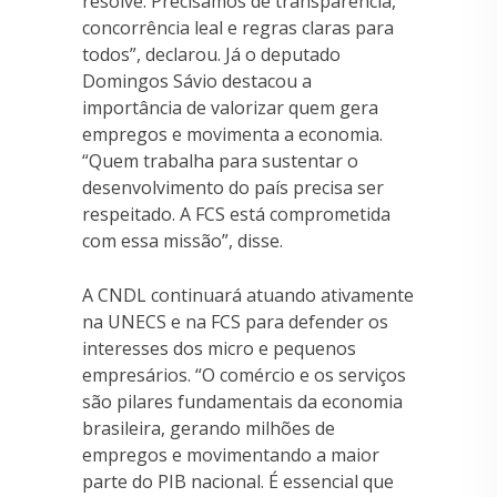
resolve. Precisamos de transparência,
concorrência leal e regras claras para
todos”, declarou. Já o deputado
Domingos Sávio destacou a
importância de valorizar quem gera
empregos e movimenta a economia.
“Quem trabalha para sustentar o
desenvolvimento do país precisa ser
respeitado. A FCS está comprometida
com essa missão”, disse.
A CNDL continuará atuando ativamente
na UNECS e na FCS para defender os
interesses dos micro e pequenos
empresários. “O comércio e os serviços
são pilares fundamentais da economia
brasileira, gerando milhões de
empregos e movimentando a maior
parte do PIB nacional. É essencial que