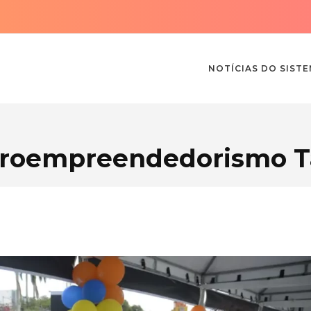
NOTÍCIAS DO SIST
roempreendedorismo 