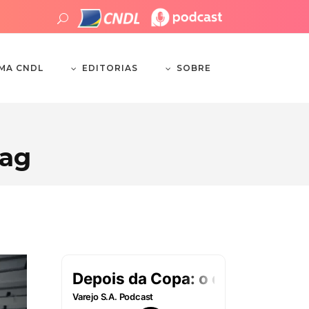
EDITORIAS
SOBRE
EMA CNDL
Tag