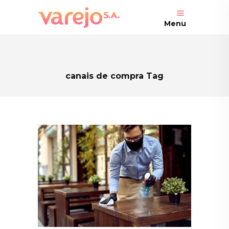
Menu
canais de compra Tag