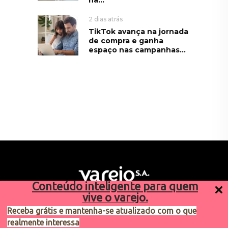
2 dias atrás
TikTok avança na jornada
de compra e ganha
espaço nas campanhas...
Conteúdo inteligente para quem
vive o varejo.
Receba grátis e mantenha-se atualizado com o que
realmente interessa