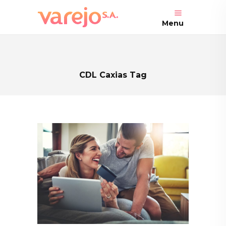
Menu
CDL Caxias Tag