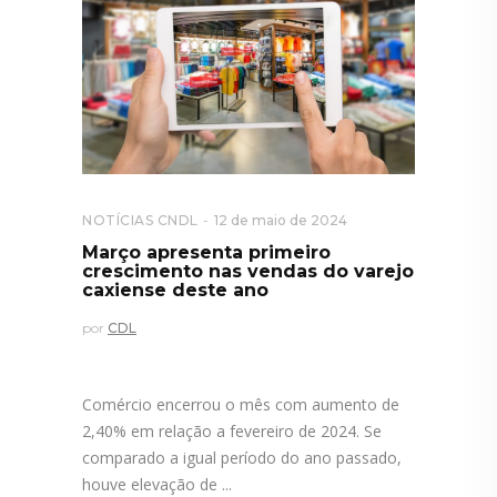
NOTÍCIAS CNDL
12 de maio de 2024
Março apresenta primeiro
crescimento nas vendas do varejo
caxiense deste ano
por
CDL
Comércio encerrou o mês com aumento de
2,40% em relação a fevereiro de 2024. Se
comparado a igual período do ano passado,
houve elevação de