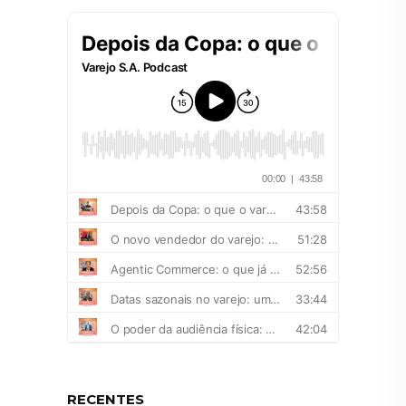
RECENTES