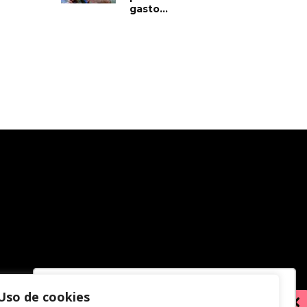
gasto...
Uso de cookies
Utilizamos cookies para oferecer melhor