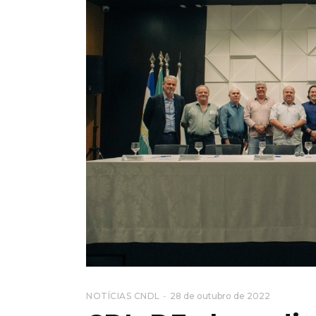
NOTÍCIAS CNDL
28 de outubro de 2022