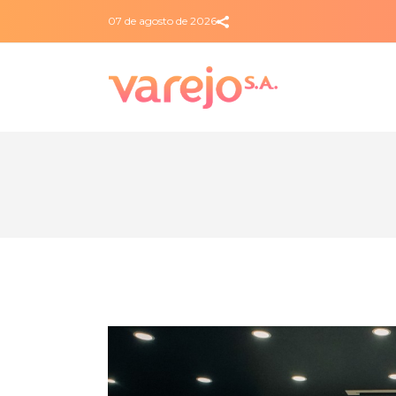
07 de agosto de 2026