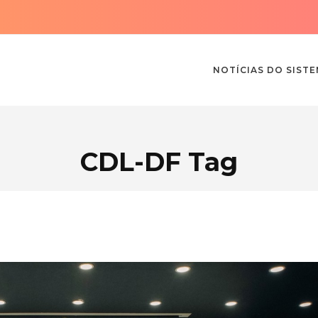
NOTÍCIAS DO SIST
CDL-DF Tag