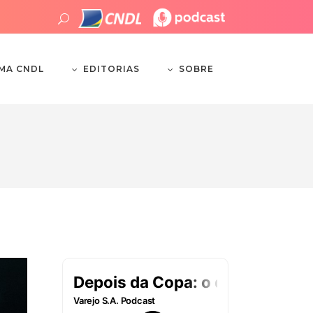
EDITORIAS
SOBRE
EMA CNDL