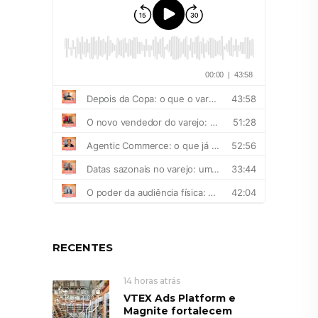
RECENTES
14 horas atrás
VTEX Ads Platform e
Magnite fortalecem