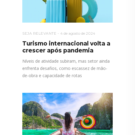
SEJA RELEVANTE
4 de agosto de 2024
Turismo internacional volta a
crescer após pandemia
Níveis de atividade subiram, mas setor ainda
enfrenta desafios, como escassez de mão-
de-obra e capacidade de rotas