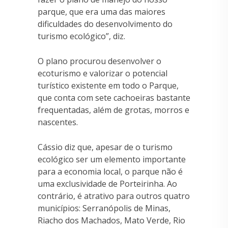
parque, que era uma das maiores
dificuldades do desenvolvimento do
turismo ecológico”, diz.
O plano procurou desenvolver o
ecoturismo e valorizar o potencial
turístico existente em todo o Parque,
que conta com sete cachoeiras bastante
frequentadas, além de grotas, morros e
nascentes.
Cássio diz que, apesar de o turismo
ecológico ser um elemento importante
para a economia local, o parque não é
uma exclusividade de Porteirinha. Ao
contrário, é atrativo para outros quatro
municípios: Serranópolis de Minas,
Riacho dos Machados, Mato Verde, Rio