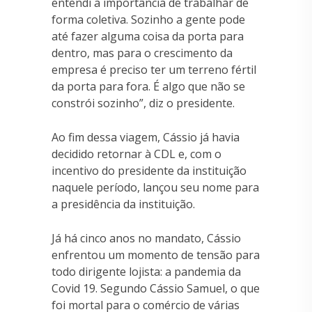
entendi a importância de trabalhar de
forma coletiva. Sozinho a gente pode
até fazer alguma coisa da porta para
dentro, mas para o crescimento da
empresa é preciso ter um terreno fértil
da porta para fora. É algo que não se
constrói sozinho”, diz o presidente.
Ao fim dessa viagem, Cássio já havia
decidido retornar à CDL e, com o
incentivo do presidente da instituição
naquele período, lançou seu nome para
a presidência da instituição.
Já há cinco anos no mandato, Cássio
enfrentou um momento de tensão para
todo dirigente lojista: a pandemia da
Covid 19. Segundo Cássio Samuel, o que
foi mortal para o comércio de várias