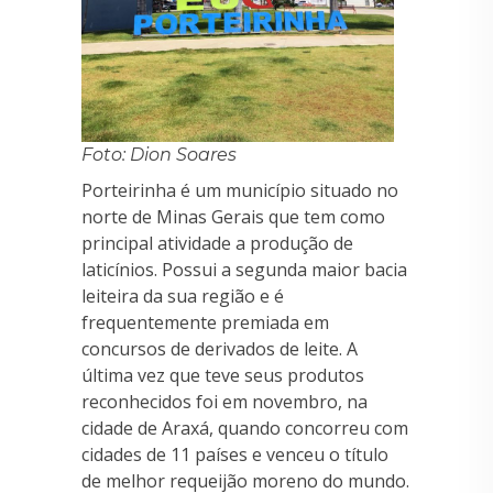
Foto: Dion Soares
Porteirinha é um município situado no
norte de Minas Gerais que tem como
principal atividade a produção de
laticínios. Possui a segunda maior bacia
leiteira da sua região e é
frequentemente premiada em
concursos de derivados de leite. A
última vez que teve seus produtos
reconhecidos foi em novembro, na
cidade de Araxá, quando concorreu com
cidades de 11 países e venceu o título
de melhor requeijão moreno do mundo.