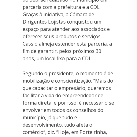
parceria com a prefeitura e a CDL.
Graças à iniciativa, a Câmara de
Dirigentes Lojistas conquistou um
espaço para atender aos associados e
oferecer seus produtos e serviços.
Cassio almeja estender esta parceria, a
fim de garantir, pelos próximos 30
anos, um local fixo para a CDL.
Segundo o presidente, o momento é de
mobilização e conscientização. “Mais do
que capacitar o empresário, queremos
facilitar a vida do empreendedor de
forma direta, e por isso, é necessário se
envolver em todos os conselhos do
município, já que tudo é
desenvolvimento, tudo afeta o
comércio”, diz. “Hoje, em Porteirinha,