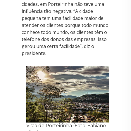
cidades, em Porteirinha não teve uma
influência tão negativa. “A cidade
pequena tem uma facilidade maior de
atender os clientes porque todo mundo
conhece todo mundo, os clientes têm o
telefone dos donos das empresas. Isso
gerou uma certa facilidade”, diz o
presidente.
Vista de Porteirinha (Foto: Fabiano