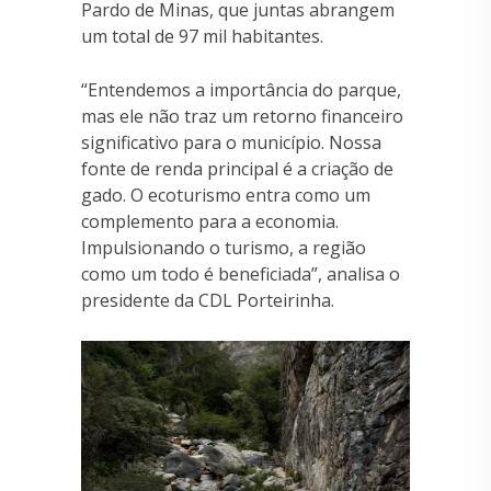
Pardo de Minas, que juntas abrangem
um total de 97 mil habitantes.
“Entendemos a importância do parque,
mas ele não traz um retorno financeiro
significativo para o município. Nossa
fonte de renda principal é a criação de
gado. O ecoturismo entra como um
complemento para a economia.
Impulsionando o turismo, a região
como um todo é beneficiada”, analisa o
presidente da CDL Porteirinha.