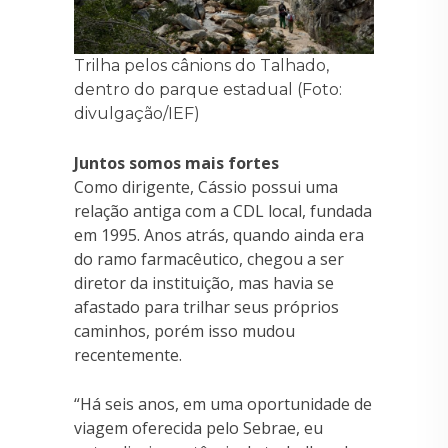
Trilha pelos cânions do Talhado,
dentro do parque estadual (Foto:
divulgação/IEF)
Juntos somos mais fortes
Como dirigente, Cássio possui uma
relação antiga com a CDL local, fundada
em 1995. Anos atrás, quando ainda era
do ramo farmacêutico, chegou a ser
diretor da instituição, mas havia se
afastado para trilhar seus próprios
caminhos, porém isso mudou
recentemente.
“Há seis anos, em uma oportunidade de
viagem oferecida pelo Sebrae, eu