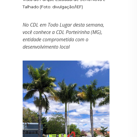
Talhado (Foto: divulgação/IEF)
No CDL em Todo Lugar desta semana,
você conhece a CDL Porteirinha (MG),
entidade comprometida com o
desenvolvimento local