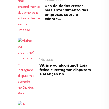
Uso de dados cresce,
mas entendimento das
empresas sobre o
cliente...
1 dia atrás
Vitrine ou algoritmo? Loja
física e Instagram disputam
a atenção no...