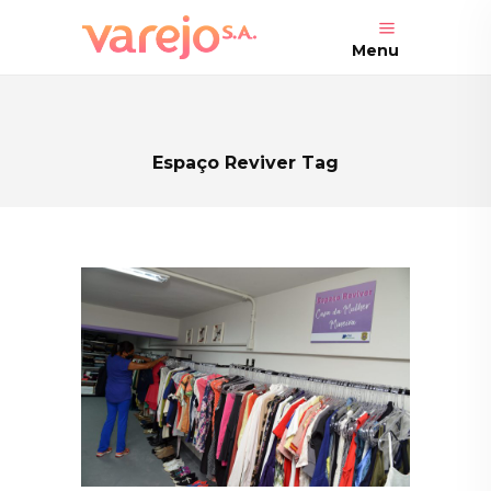
Menu
Espaço Reviver Tag