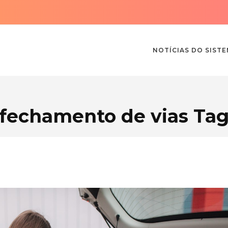
NOTÍCIAS DO SIST
fechamento de vias Ta