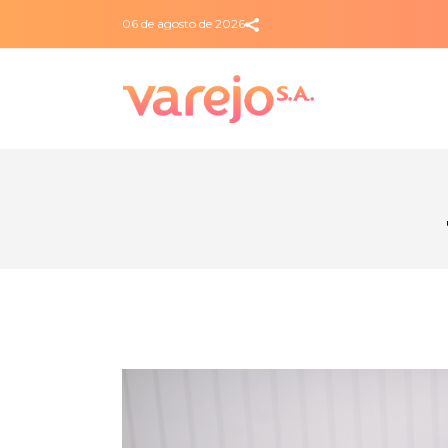
06 de agosto de 2026