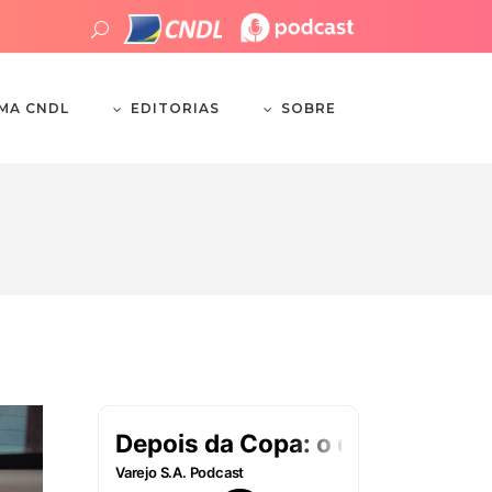
EDITORIAS
SOBRE
EMA CNDL
g