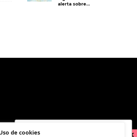
alerta sobre...
Uso de cookies
Utilizamos cookies para oferecer melhor