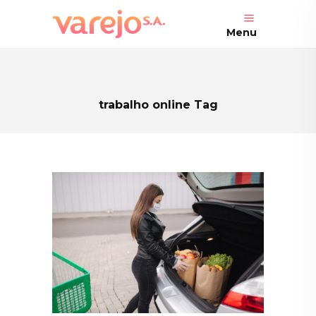
Menu
trabalho online Tag