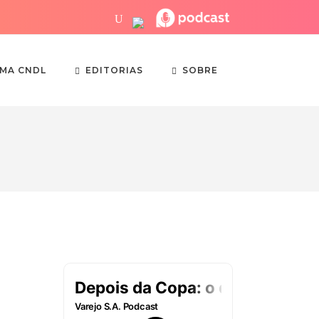
EDITORIAS
SOBRE
EMA CNDL