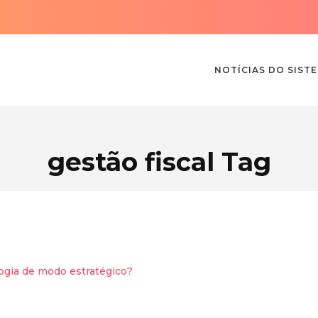
NOTÍCIAS DO SIST
gestão fiscal Tag