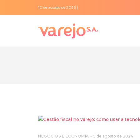
10 de agosto de 2026
NEGÓCIOS E ECONOMIA
5 de agosto de 2024