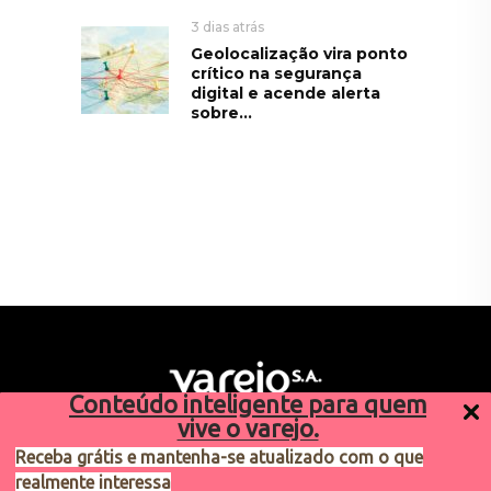
3 dias atrás
Geolocalização vira ponto
crítico na segurança
digital e acende alerta
sobre...
Conteúdo inteligente para quem
vive o varejo.
Receba grátis e mantenha-se atualizado com o que
realmente interessa