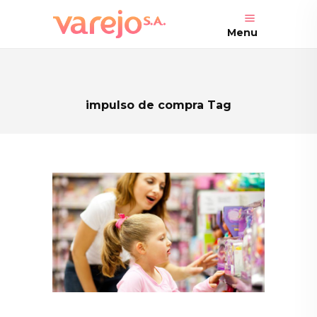
Menu
impulso de compra Tag