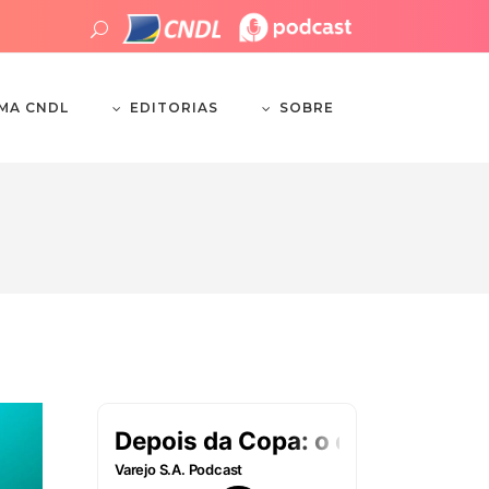
EDITORIAS
SOBRE
EMA CNDL