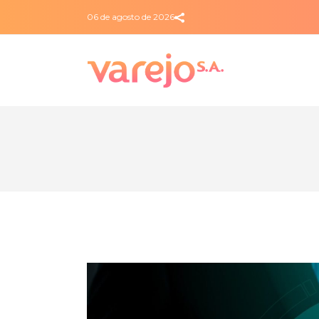
06 de agosto de 2026