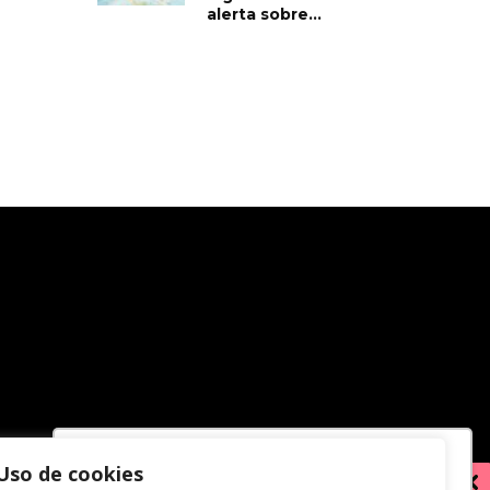
alerta sobre...
Uso de cookies
Utilizamos cookies para oferecer melhor