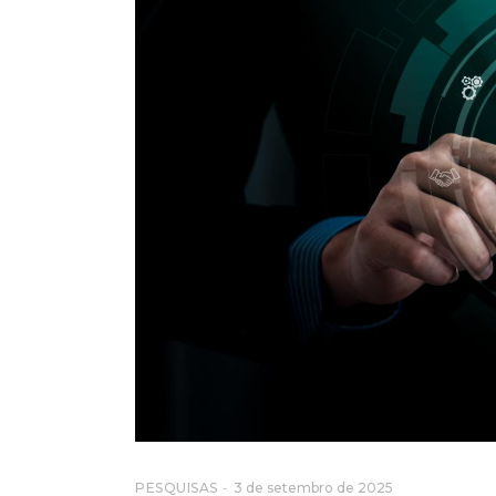
PESQUISAS
3 de setembro de 2025