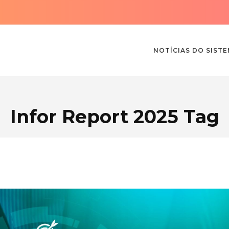
NOTÍCIAS DO SIST
Infor Report 2025 Tag