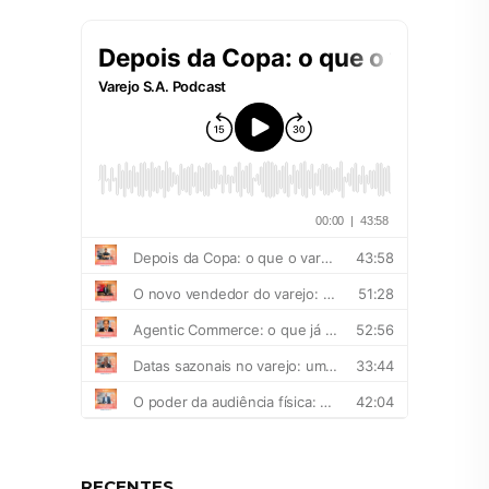
RECENTES