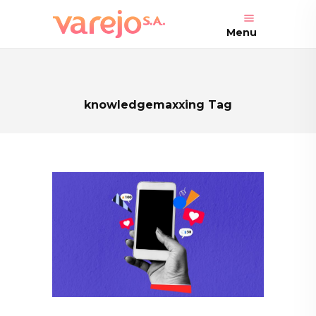
Menu
knowledgemaxxing Tag