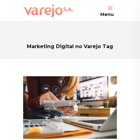
Menu
Marketing Digital no Varejo Tag