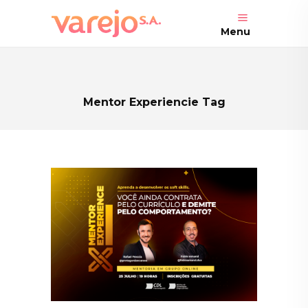
Menu
Mentor Experiencie Tag