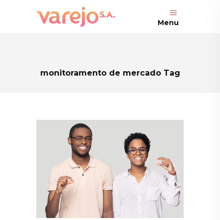
Menu
monitoramento de mercado Tag