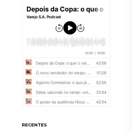
RECENTES