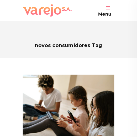
Menu
novos consumidores Tag