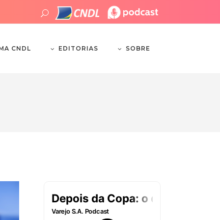
EDITORIAS
SOBRE
EMA CNDL