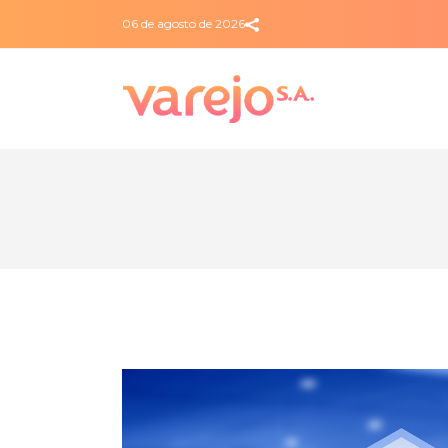
06 de agosto de 2026