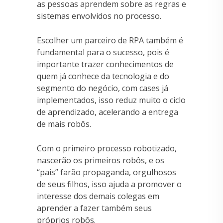
as pessoas aprendem sobre as regras e
sistemas envolvidos no processo.
Escolher um parceiro de RPA também é
fundamental para o sucesso, pois é
importante trazer conhecimentos de
quem já conhece da tecnologia e do
segmento do negócio, com cases já
implementados, isso reduz muito o ciclo
de aprendizado, acelerando a entrega
de mais robôs.
Com o primeiro processo robotizado,
nascerão os primeiros robôs, e os
“pais” farão propaganda, orgulhosos
de seus filhos, isso ajuda a promover o
interesse dos demais colegas em
aprender a fazer também seus
próprios robôs.