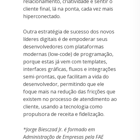
relacionamento, criatividade e sentir o
cliente final, lá na ponta, cada vez mais
hiperconectado.
Outra estratégia de sucesso dos novos
líderes digitais é de empoderar seus
desenvolvedores com plataformas
modernas (low-code) de programação,
porque estas já vem com templates,
interfaces gráficas, fluxos e integrações
semi-prontas, que facilitam a vida do
desenvolvedor, permitindo que ele
foque mais na redução das fricções que
existem no processo de atendimento ao
cliente, usando a tecnologia como
propulsora de receita e fidelização.
*Jorge Biesczad Jr. é formado em
Administração de Empresas pela FAE