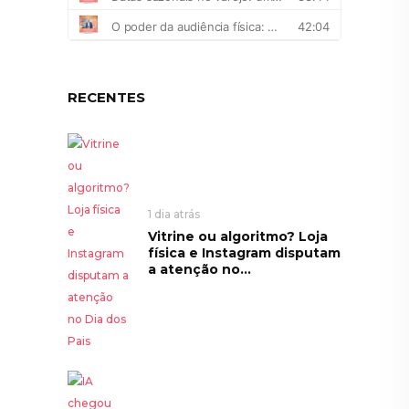
RECENTES
1 dia atrás
Vitrine ou algoritmo? Loja
física e Instagram disputam
a atenção no...