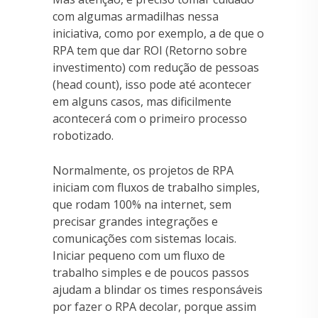
com algumas armadilhas nessa
iniciativa, como por exemplo, a de que o
RPA tem que dar ROI (Retorno sobre
investimento) com redução de pessoas
(head count), isso pode até acontecer
em alguns casos, mas dificilmente
acontecerá com o primeiro processo
robotizado.
Normalmente, os projetos de RPA
iniciam com fluxos de trabalho simples,
que rodam 100% na internet, sem
precisar grandes integrações e
comunicações com sistemas locais.
Iniciar pequeno com um fluxo de
trabalho simples e de poucos passos
ajudam a blindar os times responsáveis
por fazer o RPA decolar, porque assim