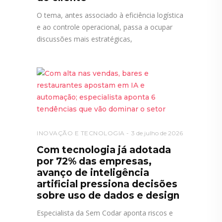
O tema, antes associado à eficiência logística
e ao controle operacional, passa a ocupar
discussões mais estratégicas,
INOVAÇÃO E TECNOLOGIA
3 de julho de 2026
Com tecnologia já adotada
por 72% das empresas,
avanço de inteligência
artificial pressiona decisões
sobre uso de dados e design
Especialista da Sem Codar aponta riscos e