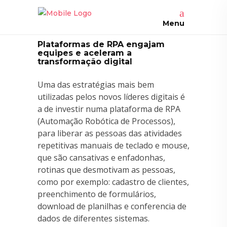
Menu
Plataformas de RPA engajam
equipes e aceleram a
transformação digital
Uma das estratégias mais bem
utilizadas pelos novos líderes digitais é
a de investir numa plataforma de RPA
(Automação Robótica de Processos),
para liberar as pessoas das atividades
repetitivas manuais de teclado e mouse,
que são cansativas e enfadonhas,
rotinas que desmotivam as pessoas,
como por exemplo: cadastro de clientes,
preenchimento de formulários,
download de planilhas e conferencia de
dados de diferentes sistemas.