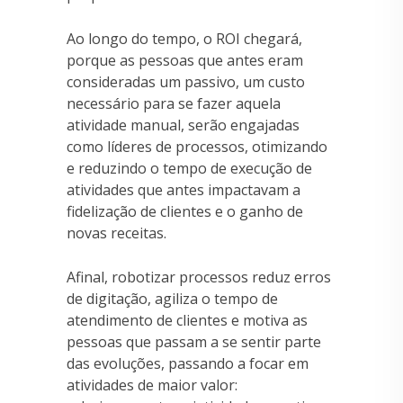
Ao longo do tempo, o ROI chegará,
porque as pessoas que antes eram
consideradas um passivo, um custo
necessário para se fazer aquela
atividade manual, serão engajadas
como líderes de processos, otimizando
e reduzindo o tempo de execução de
atividades que antes impactavam a
fidelização de clientes e o ganho de
novas receitas.
Afinal, robotizar processos reduz erros
de digitação, agiliza o tempo de
atendimento de clientes e motiva as
pessoas que passam a se sentir parte
das evoluções, passando a focar em
atividades de maior valor: