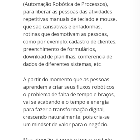
(Automação Robótica de Processos),
para liberar as pessoas das atividades
repetitivas manuais de teclado e mouse,
que são cansativas e enfadonhas,
rotinas que desmotivam as pessoas,
como por exemplo: cadastro de clientes,
preenchimento de formulários,
download de planilhas, conferencia de
dados de diferentes sistemas, etc.
A partir do momento que as pessoas
aprendem a criar seus fluxos robóticos,
o problema de falta de tempo e braços,
vai se acabando e o tempo e energia
para fazer a transformação digital,
crescendo naturalmente, pois cria-se
um mindset de valor para o negócio.
Mas atenção, é preciso tomar cuidado