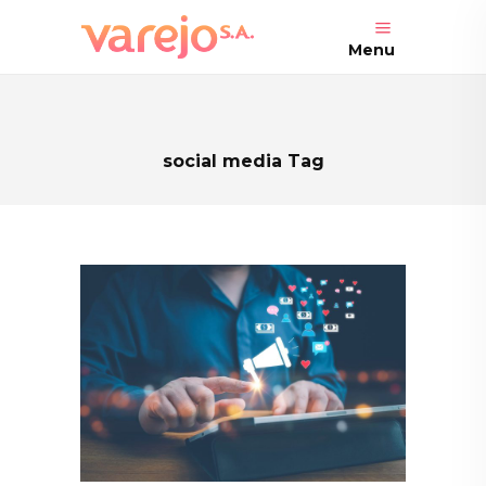
Menu
social media Tag