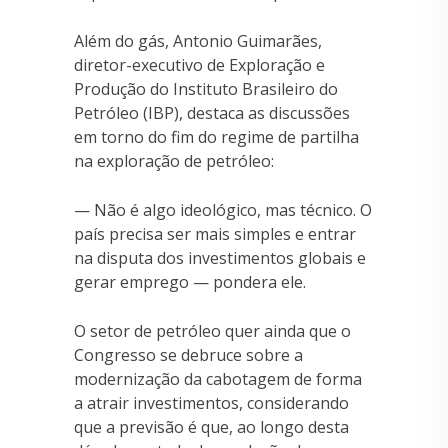
Além do gás, Antonio Guimarães,
diretor-executivo de Exploração e
Produção do Instituto Brasileiro do
Petróleo (IBP), destaca as discussões
em torno do fim do regime de partilha
na exploração de petróleo:
— Não é algo ideológico, mas técnico. O
país precisa ser mais simples e entrar
na disputa dos investimentos globais e
gerar emprego — pondera ele.
O setor de petróleo quer ainda que o
Congresso se debruce sobre a
modernização da cabotagem de forma
a atrair investimentos, considerando
que a previsão é que, ao longo desta