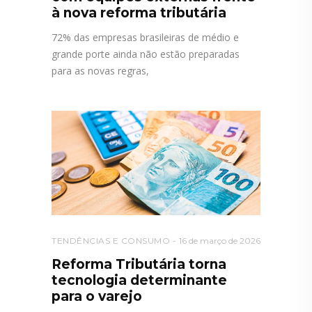
à nova reforma tributária
72% das empresas brasileiras de médio e
grande porte ainda não estão preparadas
para as novas regras,
TENDÊNCIAS E CONSUMO
16 de março de 2026
Reforma Tributária torna
tecnologia determinante
para o varejo