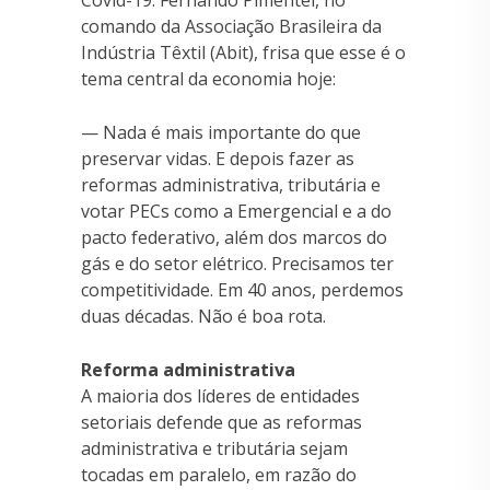
Covid-19. Fernando Pimentel, no
comando da Associação Brasileira da
Indústria Têxtil (Abit), frisa que esse é o
tema central da economia hoje:
— Nada é mais importante do que
preservar vidas. E depois fazer as
reformas administrativa, tributária e
votar PECs como a Emergencial e a do
pacto federativo, além dos marcos do
gás e do setor elétrico. Precisamos ter
competitividade. Em 40 anos, perdemos
duas décadas. Não é boa rota.
Reforma administrativa
A maioria dos líderes de entidades
setoriais defende que as reformas
administrativa e tributária sejam
tocadas em paralelo, em razão do