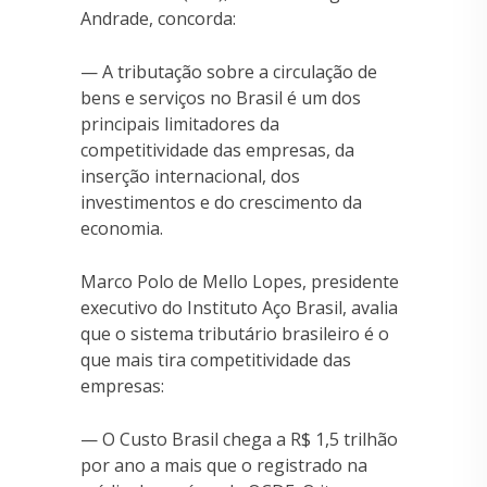
Andrade, concorda:
— A tributação sobre a circulação de
bens e serviços no Brasil é um dos
principais limitadores da
competitividade das empresas, da
inserção internacional, dos
investimentos e do crescimento da
economia.
Marco Polo de Mello Lopes, presidente
executivo do Instituto Aço Brasil, avalia
que o sistema tributário brasileiro é o
que mais tira competitividade das
empresas:
— O Custo Brasil chega a R$ 1,5 trilhão
por ano a mais que o registrado na