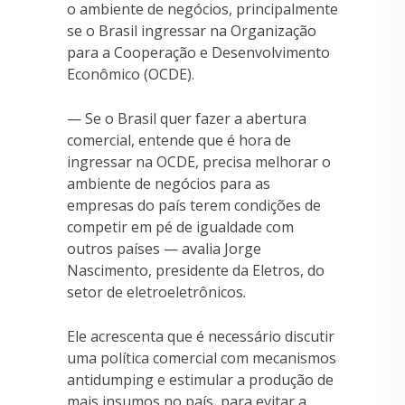
o ambiente de negócios, principalmente
se o Brasil ingressar na Organização
para a Cooperação e Desenvolvimento
Econômico (OCDE).
— Se o Brasil quer fazer a abertura
comercial, entende que é hora de
ingressar na OCDE, precisa melhorar o
ambiente de negócios para as
empresas do país terem condições de
competir em pé de igualdade com
outros países — avalia Jorge
Nascimento, presidente da Eletros, do
setor de eletroeletrônicos.
Ele acrescenta que é necessário discutir
uma política comercial com mecanismos
antidumping e estimular a produção de
mais insumos no país, para evitar a