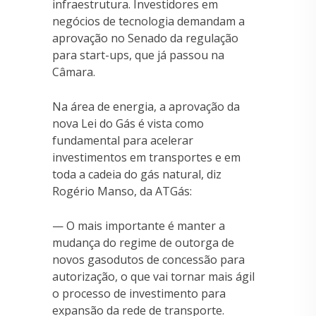
infraestrutura. Investidores em
negócios de tecnologia demandam a
aprovação no Senado da regulação
para start-ups, que já passou na
Câmara.
Na área de energia, a aprovação da
nova Lei do Gás é vista como
fundamental para acelerar
investimentos em transportes e em
toda a cadeia do gás natural, diz
Rogério Manso, da ATGás:
— O mais importante é manter a
mudança do regime de outorga de
novos gasodutos de concessão para
autorização, o que vai tornar mais ágil
o processo de investimento para
expansão da rede de transporte.