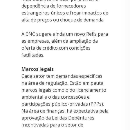
dependência de fornecedores
estrangeiros únicos e frear impactos de
alta de preços ou choque de demanda.
A CNC sugere ainda um novo Refis para
as empresas, além da ampliação da
oferta de crédito com condições
facilitadas.
Marcos legais
Cada setor tem demandas específicas
na área de regulação. Estão em pauta
marcos legais como o do licenciamento
ambiental e o das concessões e
participações público-privadas (PPPs).
Na área de finanças, há expectativa pela
aprovação da Lei das Debêntures
Incentivadas para o setor de