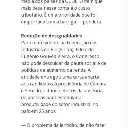
média dos países da OCDE. O item que
mais pesa nessa conta é o custo
tributário. É uma prioridade que foi
empurrada com a barriga — pondera.
Redução de desigualdades
Para o presidente da Federação das
Indústrias do Rio (Firjan), Eduardo
Eugênio Gouvêa Vieira, o Congresso
não pode descuidar da pauta social e de
políticas de aumento da renda. A
entidade entregou uma carta aberta
aos candidatos à presidência de Câmara
e Senado, listando efeitos da ausência
de políticas para estimular a
produtividade do setor industrial no
país em 25 anos.
— O problema da lentidão, de não fazer