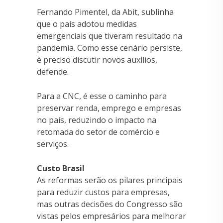
Fernando Pimentel, da Abit, sublinha
que o país adotou medidas
emergenciais que tiveram resultado na
pandemia. Como esse cenário persiste,
é preciso discutir novos auxílios,
defende.
Para a CNC, é esse o caminho para
preservar renda, emprego e empresas
no país, reduzindo o impacto na
retomada do setor de comércio e
serviços.
Custo Brasil
As reformas serão os pilares principais
para reduzir custos para empresas,
mas outras decisões do Congresso são
vistas pelos empresários para melhorar