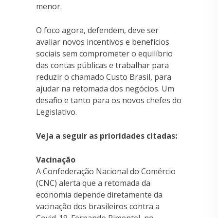
menor.
O foco agora, defendem, deve ser
avaliar novos incentivos e benefícios
sociais sem comprometer o equilíbrio
das contas públicas e trabalhar para
reduzir o chamado Custo Brasil, para
ajudar na retomada dos negócios. Um
desafio e tanto para os novos chefes do
Legislativo.
Veja a seguir as prioridades citadas:
Vacinação
A Confederação Nacional do Comércio
(CNC) alerta que a retomada da
economia depende diretamente da
vacinação dos brasileiros contra a