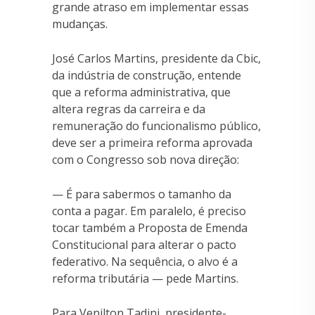
grande atraso em implementar essas
mudanças.
José Carlos Martins, presidente da Cbic,
da indústria de construção, entende
que a reforma administrativa, que
altera regras da carreira e da
remuneração do funcionalismo público,
deve ser a primeira reforma aprovada
com o Congresso sob nova direção:
— É para sabermos o tamanho da
conta a pagar. Em paralelo, é preciso
tocar também a Proposta de Emenda
Constitucional para alterar o pacto
federativo. Na sequência, o alvo é a
reforma tributária — pede Martins.
Para Venilton Tadini, presidente-