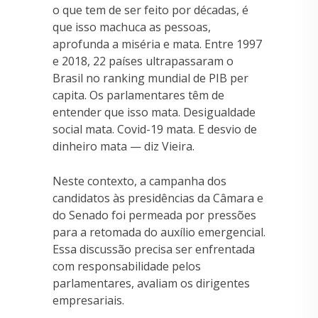
o que tem de ser feito por décadas, é
que isso machuca as pessoas,
aprofunda a miséria e mata. Entre 1997
e 2018, 22 países ultrapassaram o
Brasil no ranking mundial de PIB per
capita. Os parlamentares têm de
entender que isso mata. Desigualdade
social mata. Covid-19 mata. E desvio de
dinheiro mata — diz Vieira.
Neste contexto, a campanha dos
candidatos às presidências da Câmara e
do Senado foi permeada por pressões
para a retomada do auxílio emergencial.
Essa discussão precisa ser enfrentada
com responsabilidade pelos
parlamentares, avaliam os dirigentes
empresariais.