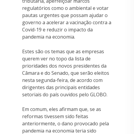
tributária, aperfeiçoar marcos
regulatórios como o ambiental e votar
pautas urgentes que possam ajudar o
governo a acelerar a vacinação contra a
Covid-19 e reduzir o impacto da
pandemia na economia.
Estes são os temas que as empresas
querem ver no topo da lista de
prioridades dos novos presidentes da
Câmara e do Senado, que serão eleitos
nesta segunda-feira, de acordo com
dirigentes das principais entidades
setoriais do país ouvidos pelo GLOBO.
Em comum, eles afirmam que, se as
reformas tivessem sido feitas
anteriormente, o dano provocado pela
pandemia na economia teria sido