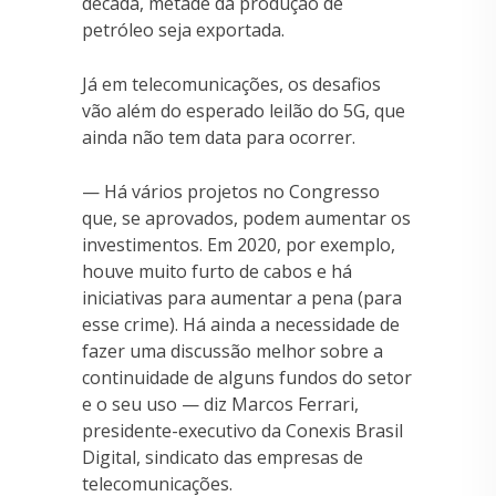
década, metade da produção de
petróleo seja exportada.
Já em telecomunicações, os desafios
vão além do esperado leilão do 5G, que
ainda não tem data para ocorrer.
— Há vários projetos no Congresso
que, se aprovados, podem aumentar os
investimentos. Em 2020, por exemplo,
houve muito furto de cabos e há
iniciativas para aumentar a pena (para
esse crime). Há ainda a necessidade de
fazer uma discussão melhor sobre a
continuidade de alguns fundos do setor
e o seu uso — diz Marcos Ferrari,
presidente-executivo da Conexis Brasil
Digital, sindicato das empresas de
telecomunicações.