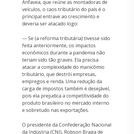
Anfavea, que reúne as montadoras de
veículos, o caos tributário do país é o
principal entrave ao crescimento e
deveria ser atacado logo:
— Se (a reforma tributária) tivesse sido
feita anteriormente, os impactos
econômicos durante a pandemia não
teriam sido tão graves. Ela precisa
atacar a complexidade do manicômio
tributário, que destrói empresas,
empregos e renda. Uma redução da
carga de impostos também é desejável,
pois ela prejudica a competitividade do
produto brasileiro no mercado interno
e sobretudo nas exportações.
O presidente da Confederação Nacional
da Indústria (CNI), Robson Braga de