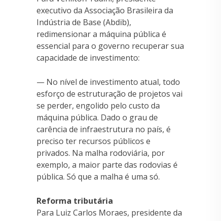
executivo da Associação Brasileira da
Indústria de Base (Abdib),
redimensionar a máquina pública é
essencial para o governo recuperar sua
capacidade de investimento:
— No nível de investimento atual, todo
esforço de estruturação de projetos vai
se perder, engolido pelo custo da
máquina pública. Dado o grau de
carência de infraestrutura no país, é
preciso ter recursos públicos e
privados. Na malha rodoviária, por
exemplo, a maior parte das rodovias é
pública. Só que a malha é uma só.
Reforma tributária
Para Luiz Carlos Moraes, presidente da