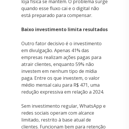
loja física se mantém. O problema surge
quando esse fluxo cai e o digital não
está preparado para compensar.
Baixo investimento limita resultados
Outro fator decisivo é o investimento
em divulgação. Apenas 41% das
empresas realizam ações pagas para
atrair clientes, enquanto 59% não
investem em nenhum tipo de mídia
paga. Entre os que investem, o valor
médio mensal caiu para R$ 471, uma
redução expressiva em relação a 2024.
Sem investimento regular, WhatsApp e
redes sociais operam com alcance
limitado, restrito à base atual de
clientes. Funcionam bem para retenção