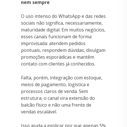
nem sempre
O uso intenso do WhatsApp e das redes
sociais não significa, necessariamente,
maturidade digital. Em muitos negócios,
esses canais funcionam de forma
improvisada: atendem pedidos
pontuais, respondem dúvidas, divulgam
promoções esporádicas e mantêm
contato com clientes já conhecidos.
Falta, porém, integração com estoque,
meios de pagamento, logística e
processos claros de venda. Sem
estrutura, o canal vira extensão do
balcão físico e não uma frente de
vendas escalável.
Isso ajuda a explicar por que apenas 5%