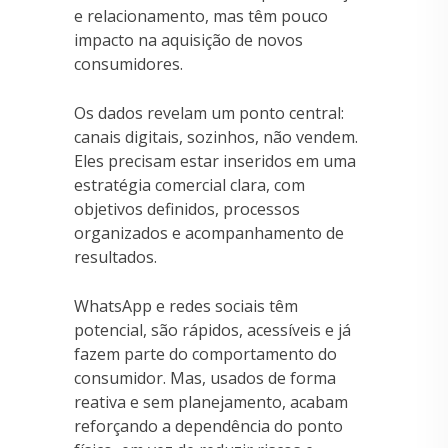
e relacionamento, mas têm pouco
impacto na aquisição de novos
consumidores.
Os dados revelam um ponto central:
canais digitais, sozinhos, não vendem.
Eles precisam estar inseridos em uma
estratégia comercial clara, com
objetivos definidos, processos
organizados e acompanhamento de
resultados.
WhatsApp e redes sociais têm
potencial, são rápidos, acessíveis e já
fazem parte do comportamento do
consumidor. Mas, usados de forma
reativa e sem planejamento, acabam
reforçando a dependência do ponto