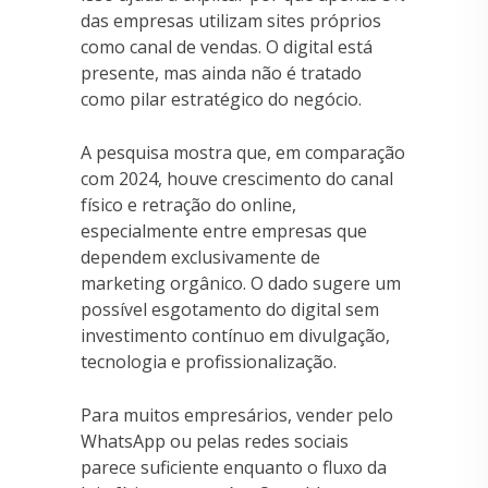
das empresas utilizam sites próprios
como canal de vendas. O digital está
presente, mas ainda não é tratado
como pilar estratégico do negócio.
A pesquisa mostra que, em comparação
com 2024, houve crescimento do canal
físico e retração do online,
especialmente entre empresas que
dependem exclusivamente de
marketing orgânico. O dado sugere um
possível esgotamento do digital sem
investimento contínuo em divulgação,
tecnologia e profissionalização.
Para muitos empresários, vender pelo
WhatsApp ou pelas redes sociais
parece suficiente enquanto o fluxo da