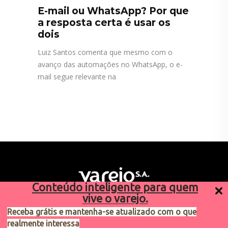
E-mail ou WhatsApp? Por que
a resposta certa é usar os
dois
Luiz Santos comenta que mesmo com o
avanço das automações no WhatsApp, o e-
mail segue relevante na
Conteúdo inteligente para quem
vive o varejo.
Receba grátis e mantenha-se atualizado com o que
realmente interessa