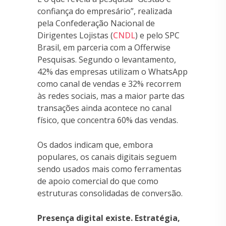
confiança do empresário”, realizada
pela Confederação Nacional de
Dirigentes Lojistas (
CNDL
) e pelo SPC
Brasil, em parceria com a Offerwise
Pesquisas. Segundo o levantamento,
42% das empresas utilizam o WhatsApp
como canal de vendas e 32% recorrem
às redes sociais, mas a maior parte das
transações ainda acontece no canal
físico, que concentra 60% das vendas.
Os dados indicam que, embora
populares, os canais digitais seguem
sendo usados mais como ferramentas
de apoio comercial do que como
estruturas consolidadas de conversão.
Presença digital existe. Estratégia,