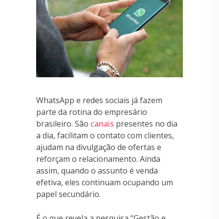
WhatsApp e redes sociais já fazem
parte da rotina do empresário
brasileiro. São
canais
presentes no dia
a dia, facilitam o contato com clientes,
ajudam na divulgação de ofertas e
reforçam o relacionamento. Ainda
assim, quando o assunto é venda
efetiva, eles continuam ocupando um
papel secundário.
É o que revela a pesquisa “Gestão e