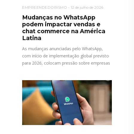
EMPREENDEDORISMO
12 de julho de 2026
Mudanças no WhatsApp
podem impactar vendas e
chat commerce na América
Latina
As mudanças anunciadas pelo WhatsApp,
com início de implementação global previsto
para 2026, colocam pressão sobre empresas