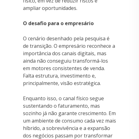
físico, em vez de reduzir riscos e
ampliar oportunidades.
O desafio para o empresário
O cenário desenhado pela pesquisa é
de transição. O empresário reconhece a
importância dos canais digitais, mas
ainda não conseguiu transformá-los
em motores consistentes de venda.
Falta estrutura, investimento e,
principalmente, visão estratégica.
Enquanto isso, o canal físico segue
sustentando o faturamento, mas
sozinho já não garante crescimento. Em
um ambiente de consumo cada vez mais
híbrido, a sobrevivência e a expansão
dos negócios passam por transformar