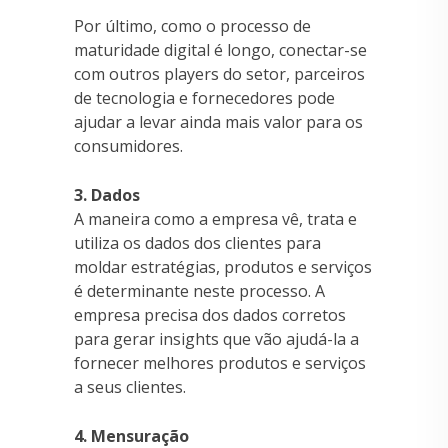
Por último, como o processo de
maturidade digital é longo, conectar-se
com outros players do setor, parceiros
de tecnologia e fornecedores pode
ajudar a levar ainda mais valor para os
consumidores.
3. Dados
A maneira como a empresa vê, trata e
utiliza os dados dos clientes para
moldar estratégias, produtos e serviços
é determinante neste processo. A
empresa precisa dos dados corretos
para gerar insights que vão ajudá-la a
fornecer melhores produtos e serviços
a seus clientes.
4. Mensuração