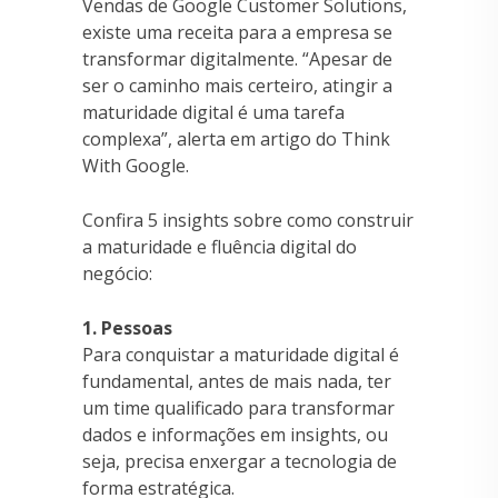
Vendas de Google Customer Solutions,
existe uma receita para a empresa se
transformar digitalmente. “Apesar de
ser o caminho mais certeiro, atingir a
maturidade digital é uma tarefa
complexa”, alerta em artigo do Think
With Google.
Confira 5 insights sobre como construir
a maturidade e fluência digital do
negócio:
1. Pessoas
Para conquistar a maturidade digital é
fundamental, antes de mais nada, ter
um time qualificado para transformar
dados e informações em insights, ou
seja, precisa enxergar a tecnologia de
forma estratégica.