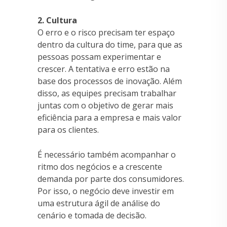
2. Cultura
O erro e o risco precisam ter espaço
dentro da cultura do time, para que as
pessoas possam experimentar e
crescer. A tentativa e erro estão na
base dos processos de inovação. Além
disso, as equipes precisam trabalhar
juntas com o objetivo de gerar mais
eficiência para a empresa e mais valor
para os clientes.
É necessário também acompanhar o
ritmo dos negócios e a crescente
demanda por parte dos consumidores.
Por isso, o negócio deve investir em
uma estrutura ágil de análise do
cenário e tomada de decisão.