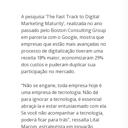
A pesquisa ‘The Fast Track to Digital
Marketing Maturity’, realizada no ano
passado pelo Boston Consulting Group
em parceria com o Google, mostra que
empresas que estão mais avançadas no
processo de digitalização tiveram uma
receita 18% maior, economizaram 29%
dos custos e puderam duplicar sua
participação no mercado.
“Não se engane, toda empresa hoje é
uma empresa de tecnologia. Não dá
para ignorar a tecnologia, é essencial
abraçá-la e estar entusiasmado com ela.
Se você não acompanhar a tecnologia,
poderá ficar para trás”, ressalta Lital
Marom, estrategista em inovação