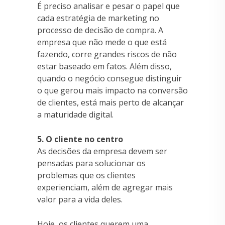
É preciso analisar e pesar o papel que
cada estratégia de marketing no
processo de decisão de compra. A
empresa que não mede o que está
fazendo, corre grandes riscos de não
estar baseado em fatos. Além disso,
quando o negócio consegue distinguir
o que gerou mais impacto na conversão
de clientes, está mais perto de alcançar
a maturidade digital.
5. O cliente no centro
As decisões da empresa devem ser
pensadas para solucionar os
problemas que os clientes
experienciam, além de agregar mais
valor para a vida deles.
Hoje, os clientes querem uma