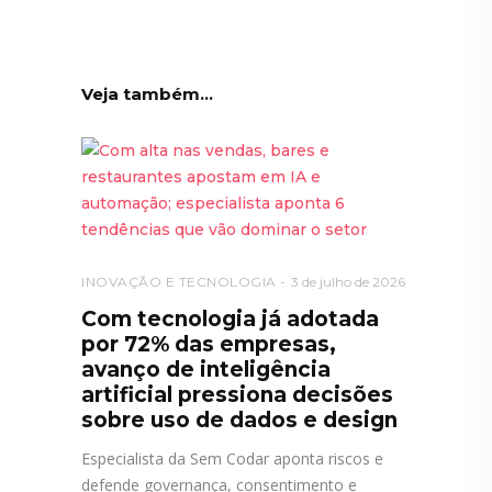
Veja também...
INOVAÇÃO E TECNOLOGIA
3 de julho de 2026
Com tecnologia já adotada
por 72% das empresas,
avanço de inteligência
artificial pressiona decisões
sobre uso de dados e design
Especialista da Sem Codar aponta riscos e
defende governança, consentimento e