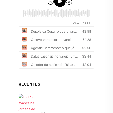
RECENTES