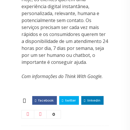
experiência digital instantânea,
personalizada, relevante, humana e
potencialmente sem contato. Os
serviços precisam ser cada vez mais
rápidos e os consumidores querem ter
a disponibilidade de um atendimento 24
horas por dia, 7 dias por semana, seja
por um ser humano ou chatbot, o
importante é conseguir ajuda.
Com informações do Think With Google.
facebook
twitter
linkedin
0