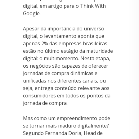
digital, em artigo para o Think With
Google.
Apesar da importância do universo
digital, o levantamento aponta que
apenas 2% das empresas brasileiras
estão no último estágio da maturidade
digital: o multimomento. Nesta etapa,
os negócios são capazes de oferecer
jornadas de compra dinâmicas e
unificadas nos diferentes canais, ou
seja, entrega conteúdo relevante aos
consumidores em todos os pontos da
jornada de compra.
Mas como um empreendimento pode
se tornar mais maduro digitalmente?
Segundo Fernanda Doria, Head de