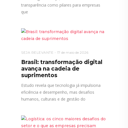
transparência como pilares para empresas
que
SEJA RELEVANTE
17 de maio de 2026
Brasil: transformação digital
avança na cadeia de
suprimentos
Estudo revela que tecnologia já impulsiona
eficiência e desempenho, mas desafios
humanos, culturais e de gestão do