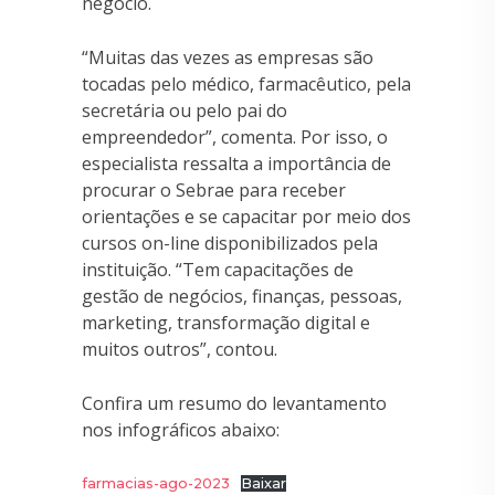
negócio.
“Muitas das vezes as empresas são
tocadas pelo médico, farmacêutico, pela
secretária ou pelo pai do
empreendedor”, comenta. Por isso, o
especialista ressalta a importância de
procurar o Sebrae para receber
orientações e se capacitar por meio dos
cursos on-line disponibilizados pela
instituição. “Tem capacitações de
gestão de negócios, finanças, pessoas,
marketing, transformação digital e
muitos outros”, contou.
Confira um resumo do levantamento
nos infográficos abaixo:
farmacias-ago-2023
Baixar