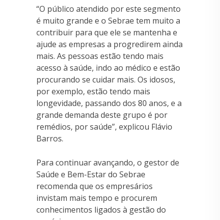
“O público atendido por este segmento
é muito grande e o Sebrae tem muito a
contribuir para que ele se mantenha e
ajude as empresas a progredirem ainda
mais. As pessoas estão tendo mais
acesso à saúde, indo ao médico e estão
procurando se cuidar mais. Os idosos,
por exemplo, estão tendo mais
longevidade, passando dos 80 anos, e a
grande demanda deste grupo é por
remédios, por saúde”, explicou Flávio
Barros.
Para continuar avançando, o gestor de
Saúde e Bem-Estar do Sebrae
recomenda que os empresários
invistam mais tempo e procurem
conhecimentos ligados à gestão do