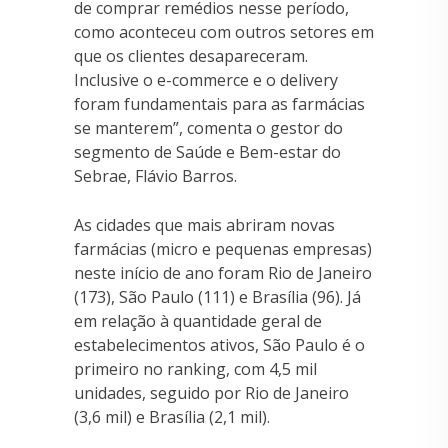
de comprar remédios nesse período,
como aconteceu com outros setores em
que os clientes desapareceram.
Inclusive o e-commerce e o delivery
foram fundamentais para as farmácias
se manterem”, comenta o gestor do
segmento de Saúde e Bem-estar do
Sebrae, Flávio Barros.
As cidades que mais abriram novas
farmácias (micro e pequenas empresas)
neste início de ano foram Rio de Janeiro
(173), São Paulo (111) e Brasília (96). Já
em relação à quantidade geral de
estabelecimentos ativos, São Paulo é o
primeiro no ranking, com 4,5 mil
unidades, seguido por Rio de Janeiro
(3,6 mil) e Brasília (2,1 mil).