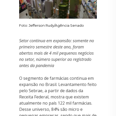
Foto: Jefferson Rudy/Agência Senado
Setor continua em expansão: somente no
primeiro semestre deste ano, foram
abertos mais de 4 mil pequenos negócios
no setor, número superior ao registrado
antes da pandemia
O segmento de farmácias continua em
expansão no Brasil. Levantamento feito
pelo Sebrae, a partir de dados da
Receita Federal, mostra que existem
atualmente no país 122 mil farmácias.
Desse universo, 84% são micro e
pequenas empresas, sendo que mais de