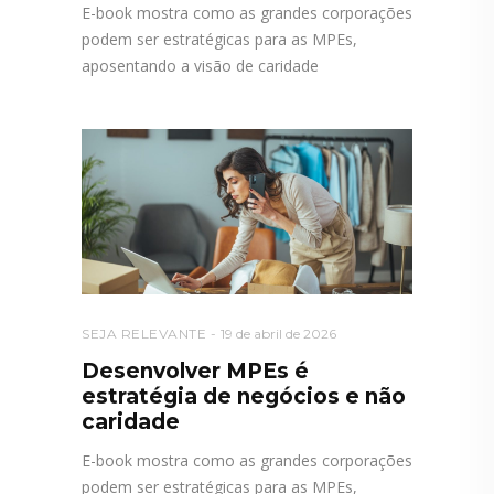
E-book mostra como as grandes corporações
podem ser estratégicas para as MPEs,
aposentando a visão de caridade
SEJA RELEVANTE
19 de abril de 2026
Desenvolver MPEs é
estratégia de negócios e não
caridade
E-book mostra como as grandes corporações
podem ser estratégicas para as MPEs,