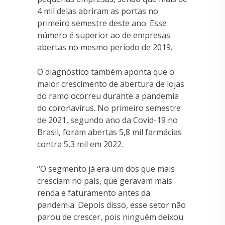
4 mil delas abriram as portas no
primeiro semestre deste ano. Esse
número é superior ao de empresas
abertas no mesmo período de 2019.
O diagnóstico também aponta que o
maior crescimento de abertura de lojas
do ramo ocorreu durante a pandemia
do coronavírus. No primeiro semestre
de 2021, segundo ano da Covid-19 no
Brasil, foram abertas 5,8 mil farmácias
contra 5,3 mil em 2022.
“O segmento já era um dos que mais
cresciam no país, que geravam mais
renda e faturamento antes da
pandemia. Depois disso, esse setor não
parou de crescer, pois ninguém deixou