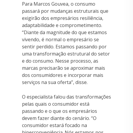
Para Marcos Gouvea, o consumo
passará por mudanças estruturais que
exigirão dos empresários resiliência,
adaptabilidade e comprometimento.
“Diante da magnitude do que estamos
vivendo, é normal o empresário se
sentir perdido. Estamos passando por
uma transformação estrutural do setor
e do consumo. Nesse processo, as
marcas precisarão se aproximar mais
dos consumidores e incorporar mais
serviços na sua oferta”, disse.
O especialista falou das transformações
pelas quais o consumidor está
passando e o que os empresários
devem fazer diante do cenário. “O
consumidor estará focado na
hiperconveniência. Nós estamos nos