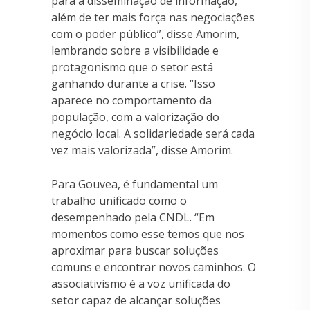
para a disseminação de informação,
além de ter mais força nas negociações
com o poder público”, disse Amorim,
lembrando sobre a visibilidade e
protagonismo que o setor está
ganhando durante a crise. “Isso
aparece no comportamento da
população, com a valorização do
negócio local. A solidariedade será cada
vez mais valorizada”, disse Amorim.
Para Gouvea, é fundamental um
trabalho unificado como o
desempenhado pela CNDL. “Em
momentos como esse temos que nos
aproximar para buscar soluções
comuns e encontrar novos caminhos. O
associativismo é a voz unificada do
setor capaz de alcançar soluções