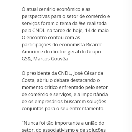
O atual cenário econômico e as
perspectivas para o setor de comércio e
serviços foram o tema da
live
realizada
pela CNDL na tarde de hoje, 14 de maio.
O encontro contou com as
participações do economista Ricardo
Amorim e do diretor geral do Grupo
GS&, Marcos Gouvêa.
O presidente da CNDL, José César da
Costa, abriu o debate destacando o
momento crítico enfrentado pelo setor
de comércio e serviços, e a importância
de os empresários buscarem soluções
conjuntas para o seu enfrentamento.
“Nunca foi tão importante a união do
setor, do associativismo e de soluções