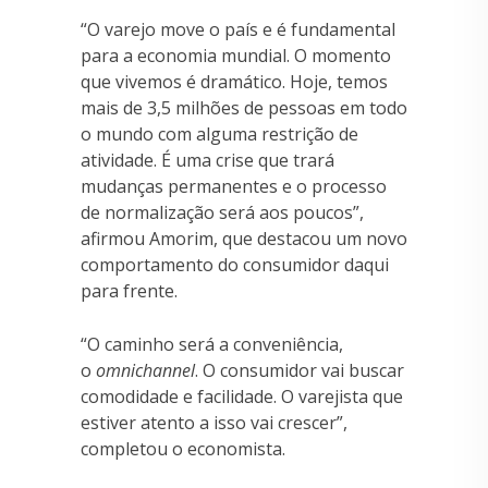
“O varejo move o país e é fundamental
para a economia mundial. O momento
que vivemos é dramático. Hoje, temos
mais de 3,5 milhões de pessoas em todo
o mundo com alguma restrição de
atividade. É uma crise que trará
mudanças permanentes e o processo
de normalização será aos poucos”,
afirmou Amorim, que destacou um novo
comportamento do consumidor daqui
para frente.
“O caminho será a conveniência,
o
omnichannel
. O consumidor vai buscar
comodidade e facilidade. O varejista que
estiver atento a isso vai crescer”,
completou o economista.