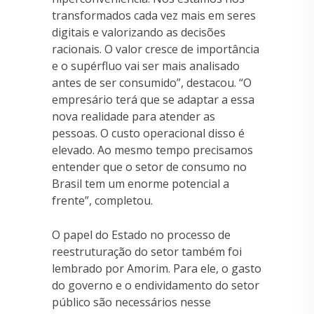
transformados cada vez mais em seres
digitais e valorizando as decisões
racionais. O valor cresce de importância
e o supérfluo vai ser mais analisado
antes de ser consumido”, destacou. “O
empresário terá que se adaptar a essa
nova realidade para atender as
pessoas. O custo operacional disso é
elevado. Ao mesmo tempo precisamos
entender que o setor de consumo no
Brasil tem um enorme potencial a
frente”, completou.
O papel do Estado no processo de
reestruturação do setor também foi
lembrado por Amorim. Para ele, o gasto
do governo e o endividamento do setor
público são necessários nesse