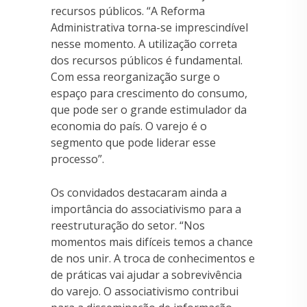
recursos públicos. “A Reforma
Administrativa torna-se imprescindível
nesse momento. A utilização correta
dos recursos públicos é fundamental.
Com essa reorganização surge o
espaço para crescimento do consumo,
que pode ser o grande estimulador da
economia do país. O varejo é o
segmento que pode liderar esse
processo”.
Os convidados destacaram ainda a
importância do associativismo para a
reestruturação do setor. “Nos
momentos mais difíceis temos a chance
de nos unir. A troca de conhecimentos e
de práticas vai ajudar a sobrevivência
do varejo. O associativismo contribui