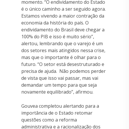
momento. “O endividamento do Estado
é o único caminho a ser seguido agora.
Estamos vivendo a maior contração da
economia da história do país. O
endividamento do Brasil deve chegar a
100% do PIB e isso é muito sério”,
alertou, lembrando que o varejo é um
dos setores mais atingidos nessa crise,
mas que o importante é olhar para o
futuro. “O setor está desestruturado e
precisa de ajuda. Não podemos perder
de vista que isso vai passar, mas vai
demandar um tempo para que seja
novamente equilibrado”, afirmou.
Gouvea completou alertando para a
importância de o Estado retomar
questões como a reforma
administrativa e a racionalização dos