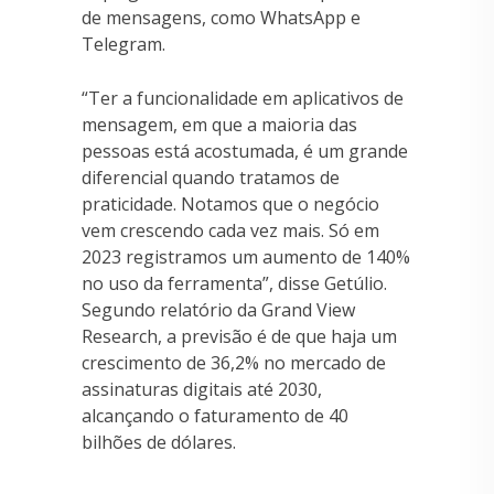
de mensagens, como WhatsApp e
Telegram.
“Ter a funcionalidade em aplicativos de
mensagem, em que a maioria das
pessoas está acostumada, é um grande
diferencial quando tratamos de
praticidade. Notamos que o negócio
vem crescendo cada vez mais. Só em
2023 registramos um aumento de 140%
no uso da ferramenta”, disse Getúlio.
Segundo relatório da Grand View
Research, a previsão é de que haja um
crescimento de 36,2% no mercado de
assinaturas digitais até 2030,
alcançando o faturamento de 40
bilhões de dólares.