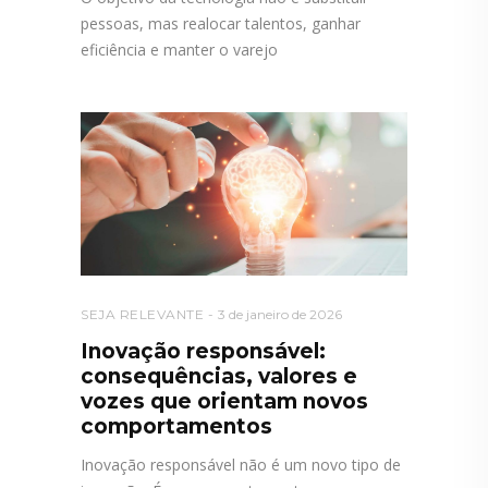
pessoas, mas realocar talentos, ganhar
eficiência e manter o varejo
SEJA RELEVANTE
3 de janeiro de 2026
Inovação responsável:
consequências, valores e
vozes que orientam novos
comportamentos
Inovação responsável não é um novo tipo de