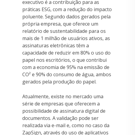
executivo é a contribuição para as
práticas ESG, com a redução do impacto
poluente. Segundo dados gerados pela
própria empresa, que oferece um
relatório de sustentabilidade para os
mais de 1 milhão de usuários ativos, as
assinaturas eletrônicas têm a
capacidade de reduzir em 80% o uso do
papel nos escritórios, o que contribui
com a economia de 95% na emissão de
CO² e 90% do consumo de água, ambos
gerados pela produção do papel.
Atualmente, existe no mercado uma
série de empresas que oferecem a
possibilidade de assinatura digital de
documentos. A validação pode ser
realizada via e-mail e, como no caso da
ZapSign, através do uso de aplicativos