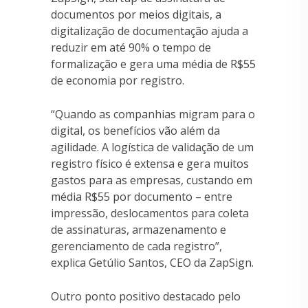
documentos por meios digitais, a
digitalização de documentação ajuda a
reduzir em até 90% o tempo de
formalização e gera uma média de R$55
de economia por registro.
“Quando as companhias migram para o
digital, os benefícios vão além da
agilidade. A logística de validação de um
registro físico é extensa e gera muitos
gastos para as empresas, custando em
média R$55 por documento – entre
impressão, deslocamentos para coleta
de assinaturas, armazenamento e
gerenciamento de cada registro”,
explica Getúlio Santos, CEO da ZapSign.
Outro ponto positivo destacado pelo