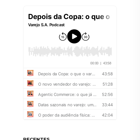
RECENTES