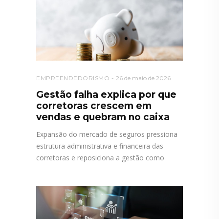
EMPREENDEDORISMO
26 de maio de 2026
Gestão falha explica por que
corretoras crescem em
vendas e quebram no caixa
Expansão do mercado de seguros pressiona
estrutura administrativa e financeira das
corretoras e reposiciona a gestão como