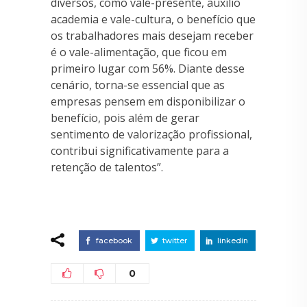
diversos, como vale-presente, auxílio
academia e vale-cultura, o benefício que
os trabalhadores mais desejam receber
é o vale-alimentação, que ficou em
primeiro lugar com 56%. Diante desse
cenário, torna-se essencial que as
empresas pensem em disponibilizar o
benefício, pois além de gerar
sentimento de valorização profissional,
contribui significativamente para a
retenção de talentos”.
facebook
twitter
linkedin
0