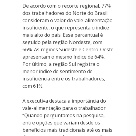
De acordo com o recorte regional, 77%
dos trabalhadores do Norte do Brasil
consideram o valor do vale-alimentação
insuficiente, o que representa o índice
mais alto do país. Esse percentual é
seguido pela região Nordeste, com
66%. As regiões Sudeste e Centro-Oeste
apresentam o mesmo índice de 64%.
Por último, a região Sul registra o
menor índice de sentimento de
insuficiência entre os trabalhadores,
com 61%.
A executiva destaca a importância do
vale-alimentação para o trabalhador.
“Quando perguntamos na pesquisa,
entre opções que variam desde os
benefícios mais tradicionais até os mais