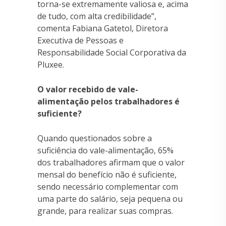
torna-se extremamente valiosa e, acima
de tudo, com alta credibilidade”,
comenta Fabiana Gatetol, Diretora
Executiva de Pessoas e
Responsabilidade Social Corporativa da
Pluxee.
O valor recebido de vale-
alimentação pelos trabalhadores é
suficiente?
Quando questionados sobre a
suficiência do vale-alimentação, 65%
dos trabalhadores afirmam que o valor
mensal do benefício não é suficiente,
sendo necessário complementar com
uma parte do salário, seja pequena ou
grande, para realizar suas compras.