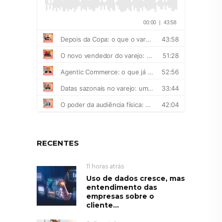
RECENTES
11 horas atrás
Uso de dados cresce, mas
entendimento das
empresas sobre o
cliente...