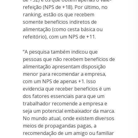
refeição (NPS de +18). Por último, no
ranking, estão os que recebem
somente benefícios indiretos de
alimentação (como cesta básica ou
refeitório), com um NPS de +11.
“A pesquisa também indicou que
pessoas que não recebem benefícios de
alimentação apresentam disposição
menor para recomendar a empresa,
com um NPS de apenas +1. Isso
evidencia que receber benefícios é um
dos fatores essenciais para que um
trabalhador recomende a empresa e
seja um potencial embaixador da marca.
No mundo atual, onde existem diversos
meios de propagandas pagas, a
recomendação de um amigo ou familiar