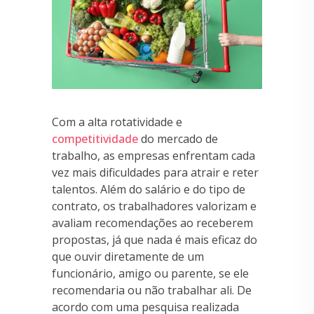
Com a alta rotatividade e
competitividade
do mercado de
trabalho, as empresas enfrentam cada
vez mais dificuldades para atrair e reter
talentos. Além do salário e do tipo de
contrato, os trabalhadores valorizam e
avaliam recomendações ao receberem
propostas, já que nada é mais eficaz do
que ouvir diretamente de um
funcionário, amigo ou parente, se ele
recomendaria ou não trabalhar ali. De
acordo com uma pesquisa realizada