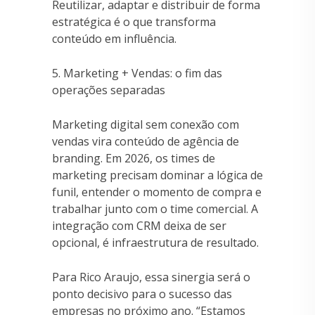
Reutilizar, adaptar e distribuir de forma
estratégica é o que transforma
conteúdo em influência.
5. Marketing + Vendas: o fim das
operações separadas
Marketing digital sem conexão com
vendas vira conteúdo de agência de
branding. Em 2026, os times de
marketing precisam dominar a lógica de
funil, entender o momento de compra e
trabalhar junto com o time comercial. A
integração com CRM deixa de ser
opcional, é infraestrutura de resultado.
Para Rico Araujo, essa sinergia será o
ponto decisivo para o sucesso das
empresas no próximo ano. “Estamos