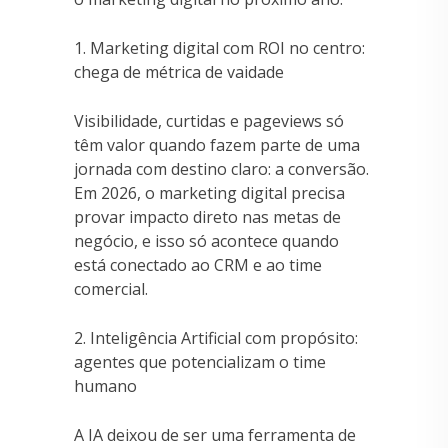
1. Marketing digital com ROI no centro:
chega de métrica de vaidade
Visibilidade, curtidas e pageviews só
têm valor quando fazem parte de uma
jornada com destino claro: a conversão.
Em 2026, o marketing digital precisa
provar impacto direto nas metas de
negócio, e isso só acontece quando
está conectado ao CRM e ao time
comercial.
2. Inteligência Artificial com propósito:
agentes que potencializam o time
humano
A IA deixou de ser uma ferramenta de