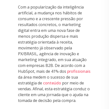
Com a popularização da inteligência
artificial, a mudança nos hábitos de
consumo e a crescente pressão por
resultados concretos, o marketing
digital entra em uma nova fase de
menos produção dispersa e mais
estratégia orientada à receita,
movimento já observado pela
PX/BRASIL, agência de inovação e
marketing integrado, em sua atuação
com empresas B2B. De acordo com a
HubSpot, mais de 41% dos
profissionais
da área medem o sucesso de sua
estratégia de
conteúdo
por meio de
vendas. Afinal, esta estratégia conduz o
cliente em uma jornada que o ajuda na
tomada de decisão pela compra.