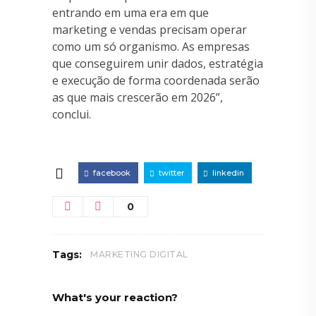
entrando em uma era em que
marketing e vendas precisam operar
como um só organismo. As empresas
que conseguirem unir dados, estratégia
e execução de forma coordenada serão
as que mais crescerão em 2026”,
conclui.
facebook
twitter
linkedin
0
Tags:
MARKETING DIGITAL
What's your reaction?