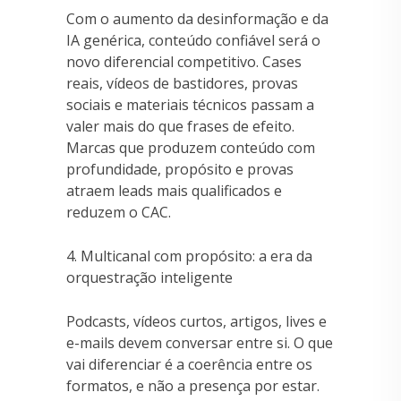
Com o aumento da desinformação e da
IA genérica, conteúdo confiável será o
novo diferencial competitivo. Cases
reais, vídeos de bastidores, provas
sociais e materiais técnicos passam a
valer mais do que frases de efeito.
Marcas que produzem conteúdo com
profundidade, propósito e provas
atraem leads mais qualificados e
reduzem o CAC.
4. Multicanal com propósito: a era da
orquestração inteligente
Podcasts, vídeos curtos, artigos, lives e
e-mails devem conversar entre si. O que
vai diferenciar é a coerência entre os
formatos, e não a presença por estar.