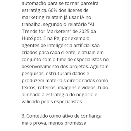
automação para se tornar parceira
estratégica. 66% dos líderes de
marketing relatam já usar IA no
trabalho, segundo o relatório “AI
Trends for Marketers” de 2025 da
HubSpot. E na PX, por exemplo,
agentes de inteligência artificial são
criados para cada cliente, e atuam em
conjunto com o time de especialistas no
desenvolvimento dos projetos. Agilizam
pesquisas, estruturam dados e
produzem materiais direcionados como
textos, roteiros, imagens e vídeos, tudo
alinhado à estratégia do negócio e
validado pelos especialistas.
3. Conteúdo como ativo de confiança:
mais prova, menos promessa