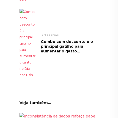
3 dias atrás
Combo com desconto é o
principal gatilho para
aumentar o gasto...
Veja também...