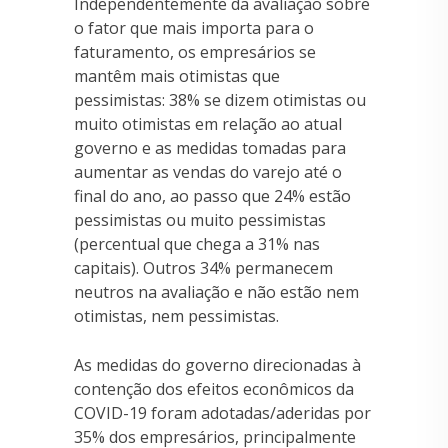
Independentemente da avaliação sobre
o fator que mais importa para o
faturamento, os empresários se
mantêm mais otimistas que
pessimistas: 38% se dizem otimistas ou
muito otimistas em relação ao atual
governo e as medidas tomadas para
aumentar as vendas do varejo até o
final do ano, ao passo que 24% estão
pessimistas ou muito pessimistas
(percentual que chega a 31% nas
capitais). Outros 34% permanecem
neutros na avaliação e não estão nem
otimistas, nem pessimistas.
As medidas do governo direcionadas à
contenção dos efeitos econômicos da
COVID-19 foram adotadas/aderidas por
35% dos empresários, principalmente