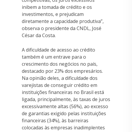
competitivas, os juros excessivos
inibem a tomada de crédito e os
investimentos, e prejudicam
diretamente a capacidade produtiva”,
observa o presidente da CNDL, José
César da Costa.
A dificuldade de acesso ao crédito
também é um entrave para o
crescimento dos negócios no país,
destacado por 23% dos empresários.
Na opinião deles, a dificuldade dos
varejistas de conseguir crédito em
instituições financeiras no Brasil está
ligada, principalmente, às taxas de juros
excessivamente altas (56%), ao excesso
de garantias exigido pelas instituições
financeiras (34%), às barreiras
colocadas às empresas inadimplentes