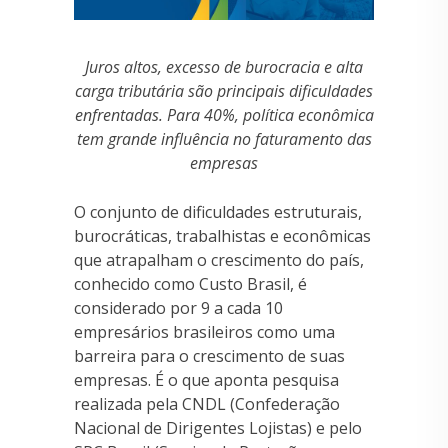
Juros altos, excesso de burocracia e alta
carga tributária são principais dificuldades
enfrentadas. Para 40%, política econômica
tem grande influência no faturamento das
empresas
O conjunto de dificuldades estruturais,
burocráticas, trabalhistas e econômicas
que atrapalham o crescimento do país,
conhecido como Custo Brasil, é
considerado por 9 a cada 10
empresários brasileiros como uma
barreira para o crescimento de suas
empresas. É o que aponta pesquisa
realizada pela CNDL (Confederação
Nacional de Dirigentes Lojistas) e pelo