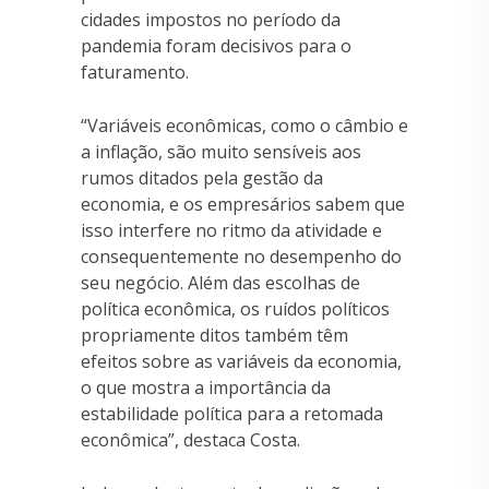
cidades impostos no período da
pandemia foram decisivos para o
faturamento.
“Variáveis econômicas, como o câmbio e
a inflação, são muito sensíveis aos
rumos ditados pela gestão da
economia, e os empresários sabem que
isso interfere no ritmo da atividade e
consequentemente no desempenho do
seu negócio. Além das escolhas de
política econômica, os ruídos políticos
propriamente ditos também têm
efeitos sobre as variáveis da economia,
o que mostra a importância da
estabilidade política para a retomada
econômica”, destaca Costa.