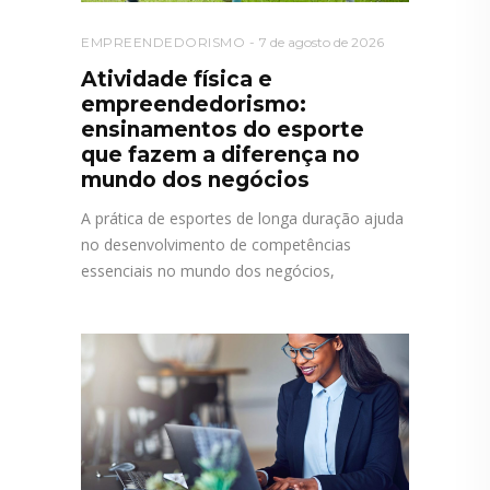
EMPREENDEDORISMO
7 de agosto de 2026
Atividade física e
empreendedorismo:
ensinamentos do esporte
que fazem a diferença no
mundo dos negócios
A prática de esportes de longa duração ajuda
no desenvolvimento de competências
essenciais no mundo dos negócios,