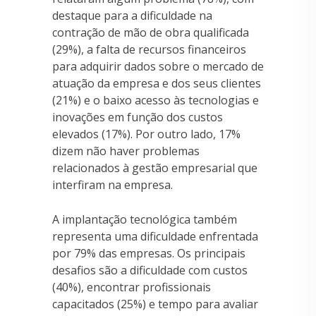
destaque para a dificuldade na
contração de mão de obra qualificada
(29%), a falta de recursos financeiros
para adquirir dados sobre o mercado de
atuação da empresa e dos seus clientes
(21%) e o baixo acesso às tecnologias e
inovações em função dos custos
elevados (17%). Por outro lado, 17%
dizem não haver problemas
relacionados à gestão empresarial que
interfiram na empresa.
A implantação tecnológica também
representa uma dificuldade enfrentada
por 79% das empresas. Os principais
desafios são a dificuldade com custos
(40%), encontrar profissionais
capacitados (25%) e tempo para avaliar