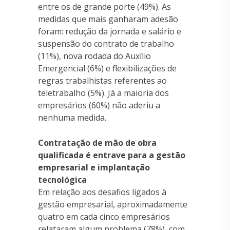
entre os de grande porte (49%). As
medidas que mais ganharam adesão
foram: redução da jornada e salário e
suspensão do contrato de trabalho
(11%), nova rodada do Auxílio
Emergencial (6%) e flexibilizações de
regras trabalhistas referentes ao
teletrabalho (5%). Já a maioria dos
empresários (60%) não aderiu a
nenhuma medida.
Contratação de mão de obra
qualificada é entrave para a gestão
empresarial e implantação
tecnológica
Em relação aos desafios ligados à
gestão empresarial, aproximadamente
quatro em cada cinco empresários
relataram algum problema (78%), com