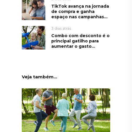
TikTok avança na jornada
de compra e ganha
espaço nas campanhas...
3 dias atrás
Combo com desconto é o
principal gatilho para
aumentar o gasto...
Veja também...