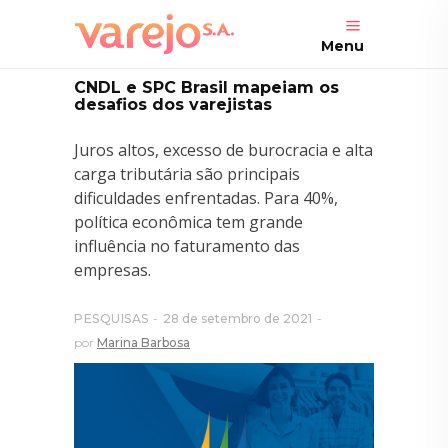
Menu
CNDL e SPC Brasil mapeiam os
desafios dos varejistas
Juros altos, excesso de burocracia e alta
carga tributária são principais
dificuldades enfrentadas. Para 40%,
política econômica tem grande
influência no faturamento das
empresas.
PESQUISAS
28 de setembro de 2021
por
Marina Barbosa