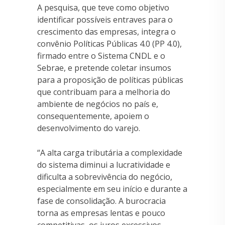
A pesquisa, que teve como objetivo
identificar possíveis entraves para o
crescimento das empresas, integra o
convênio Políticas Públicas 4.0 (PP 4.0),
firmado entre o Sistema CNDL e o
Sebrae, e pretende coletar insumos
para a proposição de políticas públicas
que contribuam para a melhoria do
ambiente de negócios no país e,
consequentemente, apoiem o
desenvolvimento do varejo.
“A alta carga tributária a complexidade
do sistema diminui a lucratividade e
dificulta a sobrevivência do negócio,
especialmente em seu início e durante a
fase de consolidação. A burocracia
torna as empresas lentas e pouco