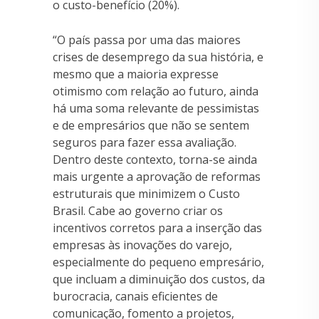
o custo-benefício (20%).
“O país passa por uma das maiores
crises de desemprego da sua história, e
mesmo que a maioria expresse
otimismo com relação ao futuro, ainda
há uma soma relevante de pessimistas
e de empresários que não se sentem
seguros para fazer essa avaliação.
Dentro deste contexto, torna-se ainda
mais urgente a aprovação de reformas
estruturais que minimizem o Custo
Brasil. Cabe ao governo criar os
incentivos corretos para a inserção das
empresas às inovações do varejo,
especialmente do pequeno empresário,
que incluam a diminuição dos custos, da
burocracia, canais eficientes de
comunicação, fomento a projetos,