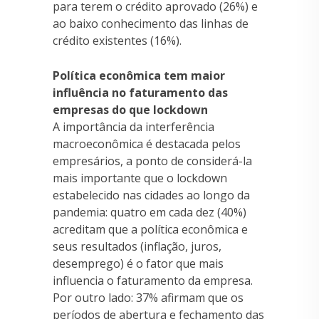
para terem o crédito aprovado (26%) e
ao baixo conhecimento das linhas de
crédito existentes (16%).
Política econômica tem maior
influência no faturamento das
empresas do que lockdown
A importância da interferência
macroeconômica é destacada pelos
empresários, a ponto de considerá-la
mais importante que o lockdown
estabelecido nas cidades ao longo da
pandemia: quatro em cada dez (40%)
acreditam que a política econômica e
seus resultados (inflação, juros,
desemprego) é o fator que mais
influencia o faturamento da empresa.
Por outro lado: 37% afirmam que os
períodos de abertura e fechamento das