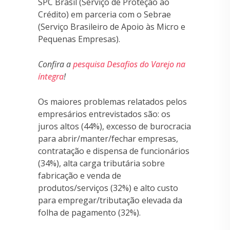
SPC Brasil (Serviço de Proteção ao
Crédito) em parceria com o Sebrae
(Serviço Brasileiro de Apoio às Micro e
Pequenas Empresas).
Confira a
pesquisa Desafios do Varejo na
íntegra
!
Os maiores problemas relatados pelos
empresários entrevistados são: os
juros altos (44%), excesso de burocracia
para abrir/manter/fechar empresas,
contratação e dispensa de funcionários
(34%), alta carga tributária sobre
fabricação e venda de
produtos/serviços (32%) e alto custo
para empregar/tributação elevada da
folha de pagamento (32%).