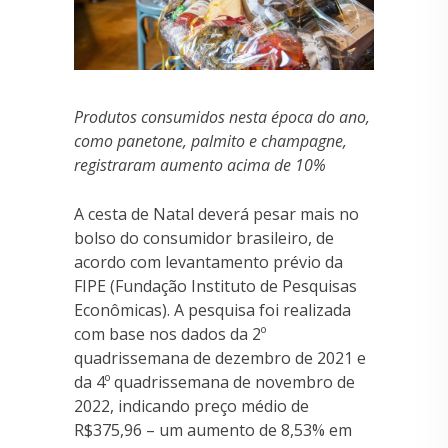
Produtos consumidos nesta época do ano,
como panetone, palmito e champagne,
registraram aumento acima de 10%
A cesta de Natal deverá pesar mais no
bolso do consumidor brasileiro, de
acordo com levantamento prévio da
FIPE (Fundação Instituto de Pesquisas
Econômicas). A pesquisa foi realizada
com base nos dados da 2º
quadrissemana de dezembro de 2021 e
da 4º quadrissemana de novembro de
2022, indicando preço médio de
R$375,96 – um aumento de 8,53% em