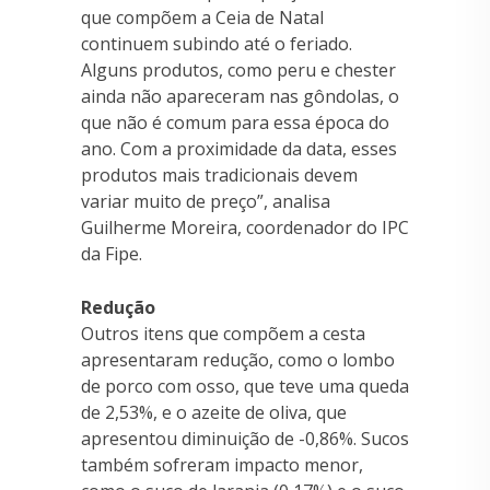
que compõem a Ceia de Natal
continuem subindo até o feriado.
Alguns produtos, como peru e chester
ainda não apareceram nas gôndolas, o
que não é comum para essa época do
ano. Com a proximidade da data, esses
produtos mais tradicionais devem
variar muito de preço”, analisa
Guilherme Moreira, coordenador do IPC
da Fipe.
Redução
Outros itens que compõem a cesta
apresentaram redução, como o lombo
de porco com osso, que teve uma queda
de 2,53%, e o azeite de oliva, que
apresentou diminuição de -0,86%. Sucos
também sofreram impacto menor,