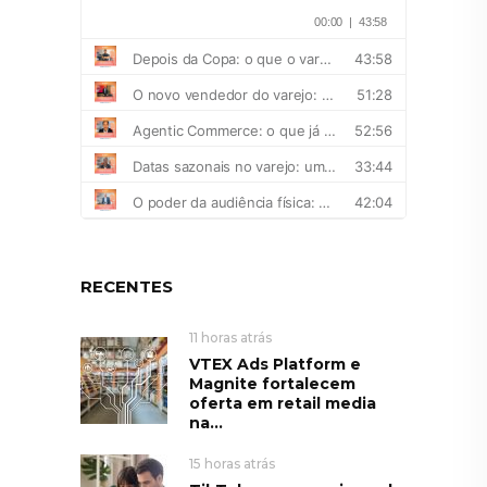
RECENTES
11 horas atrás
VTEX Ads Platform e
Magnite fortalecem
oferta em retail media
na...
15 horas atrás