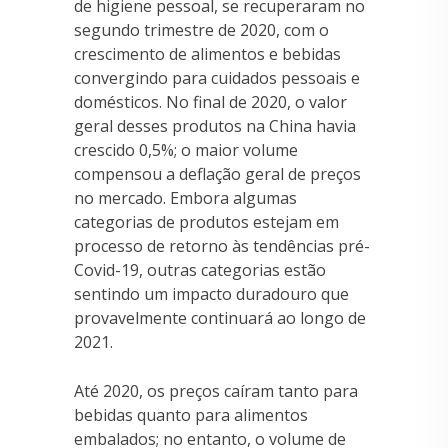
de higiene pessoal, se recuperaram no
segundo trimestre de 2020, com o
crescimento de alimentos e bebidas
convergindo para cuidados pessoais e
domésticos. No final de 2020, o valor
geral desses produtos na China havia
crescido 0,5%; o maior volume
compensou a deflação geral de preços
no mercado. Embora algumas
categorias de produtos estejam em
processo de retorno às tendências pré-
Covid-19, outras categorias estão
sentindo um impacto duradouro que
provavelmente continuará ao longo de
2021.
Até 2020, os preços caíram tanto para
bebidas quanto para alimentos
embalados; no entanto, o volume de