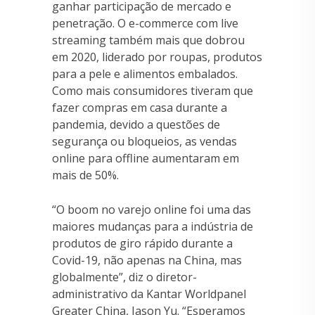
ganhar participação de mercado e
penetração. O e-commerce com live
streaming também mais que dobrou
em 2020, liderado por roupas, produtos
para a pele e alimentos embalados.
Como mais consumidores tiveram que
fazer compras em casa durante a
pandemia, devido a questões de
segurança ou bloqueios, as vendas
online para offline aumentaram em
mais de 50%.
“O boom no varejo online foi uma das
maiores mudanças para a indústria de
produtos de giro rápido durante a
Covid-19, não apenas na China, mas
globalmente”, diz o diretor-
administrativo da Kantar Worldpanel
Greater China, Jason Yu. “Esperamos