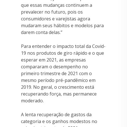
que essas mudanças continuem a
prevalecer no futuro, pois os
consumidores e varejistas agora
mudaram seus hábitos e modelos para
darem conta delas.”
Para entender o impacto total da Covid-
19 nos produtos de giro rápido e o que
esperar em 2021, as empresas
compararam o desempenho no
primeiro trimestre de 2021 com o
mesmo período pré-pandêmico em
2019. No geral, o crescimento está
recuperando força, mas permanece
moderado.
A lenta recuperação de gastos da
categoria e os ganhos modestos no