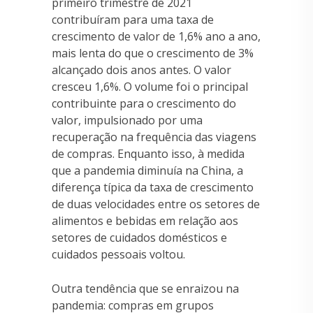
primeiro trimestre de 2021
contribuíram para uma taxa de
crescimento de valor de 1,6% ano a ano,
mais lenta do que o crescimento de 3%
alcançado dois anos antes. O valor
cresceu 1,6%. O volume foi o principal
contribuinte para o crescimento do
valor, impulsionado por uma
recuperação na frequência das viagens
de compras. Enquanto isso, à medida
que a pandemia diminuía na China, a
diferença típica da taxa de crescimento
de duas velocidades entre os setores de
alimentos e bebidas em relação aos
setores de cuidados domésticos e
cuidados pessoais voltou.
Outra tendência que se enraizou na
pandemia: compras em grupos