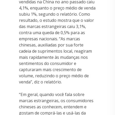
vendidas na China no ano passado caiu
4,1%, enquanto o preço médio de venda
subiu 1%, segundo o relatório. Como
resultado, o estudo mostra que o valor
das marcas estrangeiras caiu 3,1%,
contra uma queda de 0,5% para as
empresas nacionais. “As marcas
chinesas, auxiliadas por sua forte
cadeia de suprimentos local, reagiram
mais rapidamente às mudanças nos
sentimentos do consumidor e
capturaram mais crescimento de
volume, reduzindo o preço médio de
venda”, diz o relatório.
“Em geral, quando você fala sobre
marcas estrangeiras, os consumidores
chineses as conhecem, entendem e
gostam de comprá-las e usá-las da