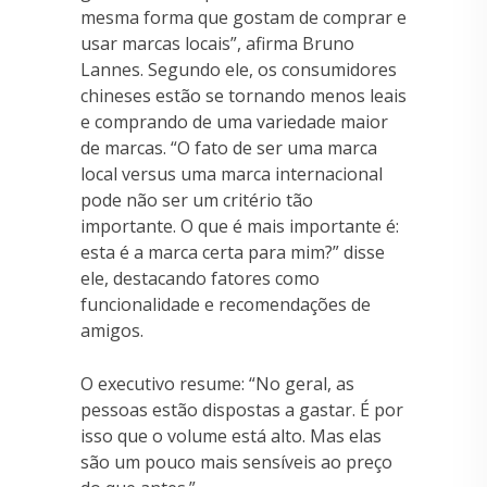
mesma forma que gostam de comprar e
usar marcas locais”, afirma Bruno
Lannes. Segundo ele, os consumidores
chineses estão se tornando menos leais
e comprando de uma variedade maior
de marcas. “O fato de ser uma marca
local versus uma marca internacional
pode não ser um critério tão
importante. O que é mais importante é:
esta é a marca certa para mim?” disse
ele, destacando fatores como
funcionalidade e recomendações de
amigos.
O executivo resume: “No geral, as
pessoas estão dispostas a gastar. É por
isso que o volume está alto. Mas elas
são um pouco mais sensíveis ao preço