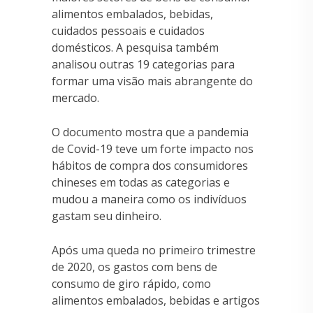
alimentos embalados, bebidas,
cuidados pessoais e cuidados
domésticos. A pesquisa também
analisou outras 19 categorias para
formar uma visão mais abrangente do
mercado.
O documento mostra que a pandemia
de Covid-19 teve um forte impacto nos
hábitos de compra dos consumidores
chineses em todas as categorias e
mudou a maneira como os indivíduos
gastam seu dinheiro.
Após uma queda no primeiro trimestre
de 2020, os gastos com bens de
consumo de giro rápido, como
alimentos embalados, bebidas e artigos