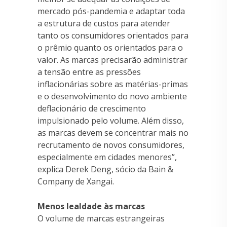
mercado pós-pandemia e adaptar toda
a estrutura de custos para atender
tanto os consumidores orientados para
o prêmio quanto os orientados para o
valor. As marcas precisarão administrar
a tensão entre as pressões
inflacionárias sobre as matérias-primas
e o desenvolvimento do novo ambiente
deflacionário de crescimento
impulsionado pelo volume. Além disso,
as marcas devem se concentrar mais no
recrutamento de novos consumidores,
especialmente em cidades menores”,
explica Derek Deng, sócio da Bain &
Company de Xangai.
Menos lealdade às marcas
O volume de marcas estrangeiras