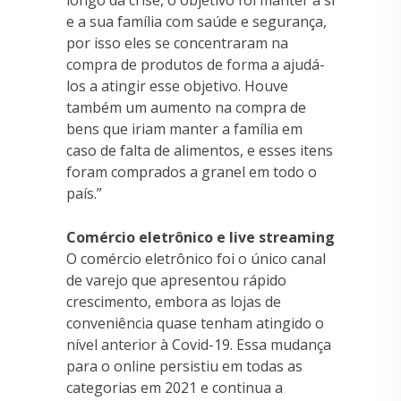
e a sua família com saúde e segurança,
por isso eles se concentraram na
compra de produtos de forma a ajudá-
los a atingir esse objetivo. Houve
também um aumento na compra de
bens que iriam manter a família em
caso de falta de alimentos, e esses itens
foram comprados a granel em todo o
país.”
Comércio eletrônico e live streaming
O comércio eletrônico foi o único canal
de varejo que apresentou rápido
crescimento, embora as lojas de
conveniência quase tenham atingido o
nível anterior à Covid-19. Essa mudança
para o online persistiu em todas as
categorias em 2021 e continua a