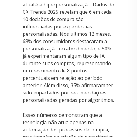
atual é a hiperpersonalização. Dados do
CX Trends 2025 revelam que 6 em cada
10 decisões de compra são
influenciadas por experiências
personalizadas. Nos últimos 12 meses,
68% dos consumidores destacaram a
personalização no atendimento, e 50%
já experimentaram algum tipo de IA
durante suas compras, representando
um crescimento de 8 pontos
percentuais em relação ao período
anterior. Além disso, 35% afirmaram ter
sido impactados por recomendações
personalizadas geradas por algoritmos.
Esses números demonstram que a
tecnologia não atua apenas na
automação dos processos de compra,
mas também na criação de experiências