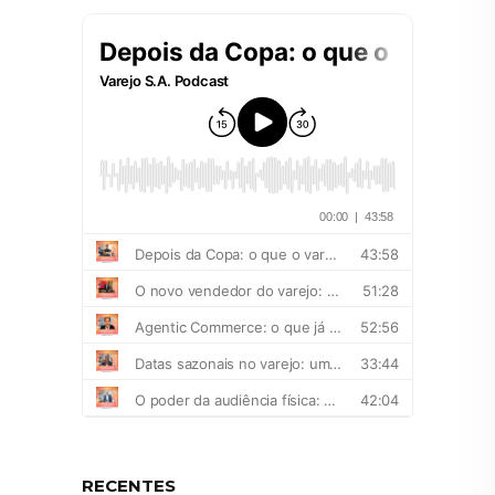
RECENTES