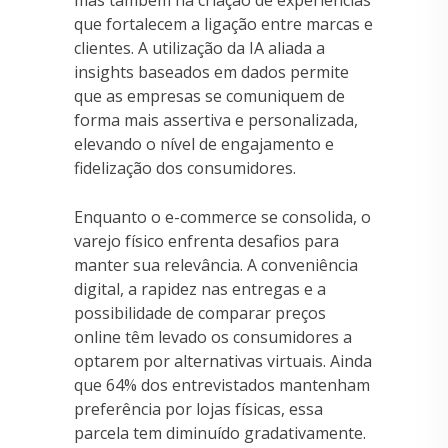
que fortalecem a ligação entre marcas e
clientes. A utilização da IA aliada a
insights baseados em dados permite
que as empresas se comuniquem de
forma mais assertiva e personalizada,
elevando o nível de engajamento e
fidelização dos consumidores.
Enquanto o e-commerce se consolida, o
varejo físico enfrenta desafios para
manter sua relevância. A conveniência
digital, a rapidez nas entregas e a
possibilidade de comparar preços
online têm levado os consumidores a
optarem por alternativas virtuais. Ainda
que 64% dos entrevistados mantenham
preferência por lojas físicas, essa
parcela tem diminuído gradativamente.