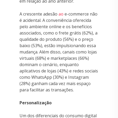
em relação ao ano anterior.
A crescente adesão
ao
e-commerce não
é acidental. A conveniência oferecida
pelo ambiente online e os benefícios
associados, como o frete grátis (62%), a
qualidade do produto (56%) e o preço
baixo (53%), estão impulsionando essa
mudança. Além disso, canais como lojas
virtuais (68%) e marketplaces (66%)
dominam o cenário, enquanto
aplicativos de lojas (43%) e redes sociais
como WhatsApp (30%) e Instagram
(28%) ganham cada vez mais espaço
para facilitar as transações.
Personalização
Um dos diferenciais do consumo digital