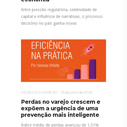
Entre pressão regulatória, seletividade de
capital e influência de narrativas, o processo
decisório no país ganha novas
VOZES DO VAREJO
25 de julho de 2026
Perdas no varejo crescem e
expõem a urgência de uma
prevenção mais inteligente
Índice médio de perdas avançou de 1,51%