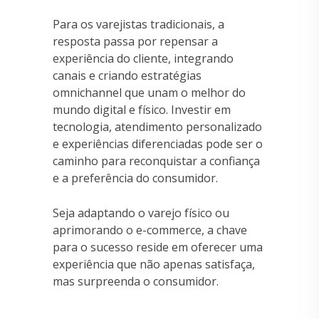
Para os varejistas tradicionais, a
resposta passa por repensar a
experiência do cliente, integrando
canais e criando estratégias
omnichannel que unam o melhor do
mundo digital e físico. Investir em
tecnologia, atendimento personalizado
e experiências diferenciadas pode ser o
caminho para reconquistar a confiança
e a preferência do consumidor.
Seja adaptando o varejo físico ou
aprimorando o e-commerce, a chave
para o sucesso reside em oferecer uma
experiência que não apenas satisfaça,
mas surpreenda o consumidor.