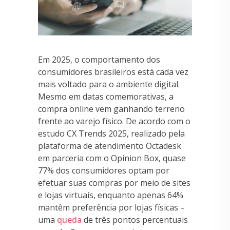
Em 2025, o comportamento dos
consumidores brasileiros está cada vez
mais voltado para o ambiente digital.
Mesmo em datas comemorativas, a
compra online vem ganhando terreno
frente ao varejo físico. De acordo com o
estudo CX Trends 2025, realizado pela
plataforma de atendimento Octadesk
em parceria com o Opinion Box, quase
77% dos consumidores optam por
efetuar suas compras por meio de sites
e lojas virtuais, enquanto apenas 64%
mantêm preferência por lojas físicas –
uma
queda
de três pontos percentuais