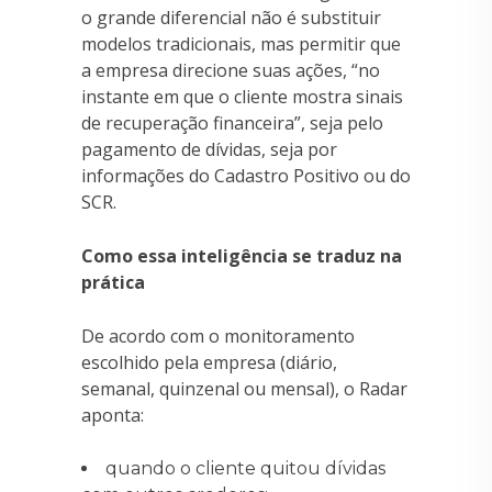
o grande diferencial não é substituir
modelos tradicionais, mas permitir que
a empresa direcione suas ações, “no
instante em que o cliente mostra sinais
de recuperação financeira”, seja pelo
pagamento de dívidas, seja por
informações do Cadastro Positivo ou do
SCR.
Como essa inteligência se traduz na
prática
De acordo com o monitoramento
escolhido pela empresa (diário,
semanal, quinzenal ou mensal), o Radar
aponta:
quando o cliente quitou dívidas