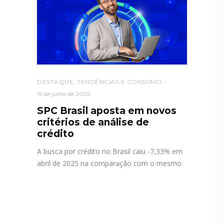
DESTAQUE
,
TENDÊNCIAS E CONSUMO
15 de julho de 2025
SPC Brasil aposta em novos
critérios de análise de
crédito
A busca por crédito no Brasil caiu -7,33% em
abril de 2025 na comparação com o mesmo