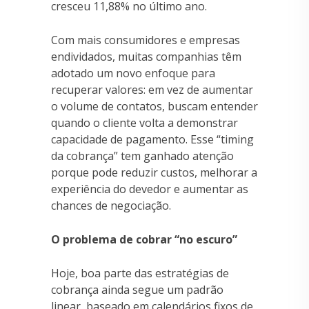
cresceu 11,88% no último ano.
Com mais consumidores e empresas
endividados, muitas companhias têm
adotado um novo enfoque para
recuperar valores: em vez de aumentar
o volume de contatos, buscam entender
quando o cliente volta a demonstrar
capacidade de pagamento. Esse “timing
da cobrança” tem ganhado atenção
porque pode reduzir custos, melhorar a
experiência do devedor e aumentar as
chances de negociação.
O problema de cobrar “no escuro”
Hoje, boa parte das estratégias de
cobrança ainda segue um padrão
linear, baseado em calendários fixos de