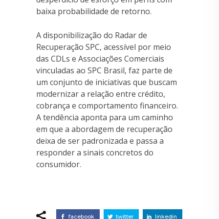
baixa probabilidade de retorno.
A disponibilização do Radar de
Recuperação SPC, acessível por meio
das CDLs e Associações Comerciais
vinculadas ao SPC Brasil, faz parte de
um conjunto de iniciativas que buscam
modernizar a relação entre crédito,
cobrança e comportamento financeiro.
A tendência aponta para um caminho
em que a abordagem de recuperação
deixa de ser padronizada e passa a
responder a sinais concretos do
consumidor.
facebook
twitter
linkedin