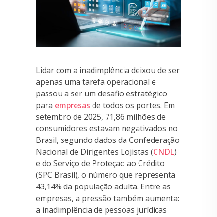
Lidar com a inadimplência deixou de ser
apenas uma tarefa operacional e
passou a ser um desafio estratégico
para
empresas
de todos os portes. Em
setembro de 2025, 71,86 milhões de
consumidores estavam negativados no
Brasil, segundo dados da Confederação
Nacional de Dirigentes Lojistas (
CNDL
)
e do Serviço de Proteçao ao Crédito
(SPC Brasil), o número que representa
43,14% da população adulta. Entre as
empresas, a pressão também aumenta:
a inadimplência de pessoas jurídicas