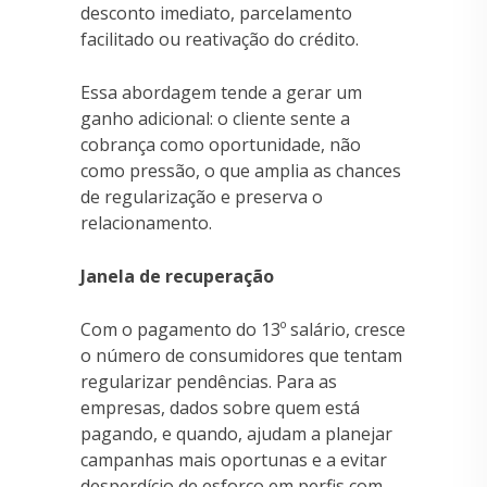
desconto imediato, parcelamento
facilitado ou reativação do crédito.
Essa abordagem tende a gerar um
ganho adicional: o cliente sente a
cobrança como oportunidade, não
como pressão, o que amplia as chances
de regularização e preserva o
relacionamento.
Janela de recuperação
Com o pagamento do 13º salário, cresce
o número de consumidores que tentam
regularizar pendências. Para as
empresas, dados sobre quem está
pagando, e quando, ajudam a planejar
campanhas mais oportunas e a evitar
desperdício de esforço em perfis com