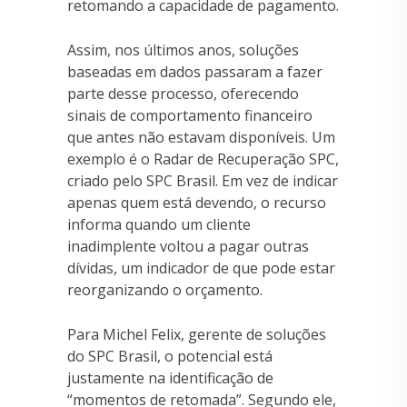
retomando a capacidade de pagamento.
Assim, nos últimos anos, soluções
baseadas em dados passaram a fazer
parte desse processo, oferecendo
sinais de comportamento financeiro
que antes não estavam disponíveis. Um
exemplo é o Radar de Recuperação SPC,
criado pelo SPC Brasil. Em vez de indicar
apenas quem está devendo, o recurso
informa quando um cliente
inadimplente voltou a pagar outras
dívidas, um indicador de que pode estar
reorganizando o orçamento.
Para Michel Felix, gerente de soluções
do SPC Brasil, o potencial está
justamente na identificação de
“momentos de retomada”. Segundo ele,