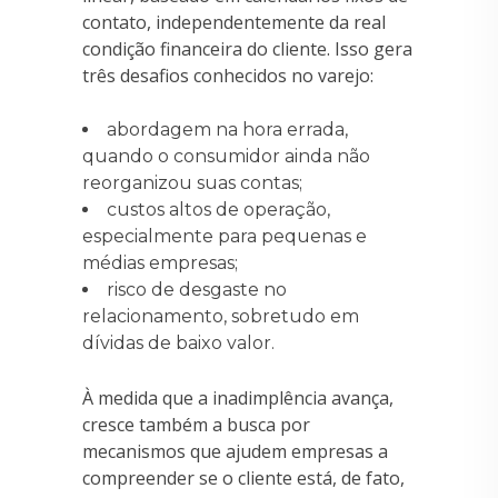
contato, independentemente da real
condição financeira do cliente. Isso gera
três desafios conhecidos no varejo:
abordagem na hora errada,
quando o consumidor ainda não
reorganizou suas contas;
custos altos de operação,
especialmente para pequenas e
médias empresas;
risco de desgaste no
relacionamento, sobretudo em
dívidas de baixo valor.
À medida que a inadimplência avança,
cresce também a busca por
mecanismos que ajudem empresas a
compreender se o cliente está, de fato,