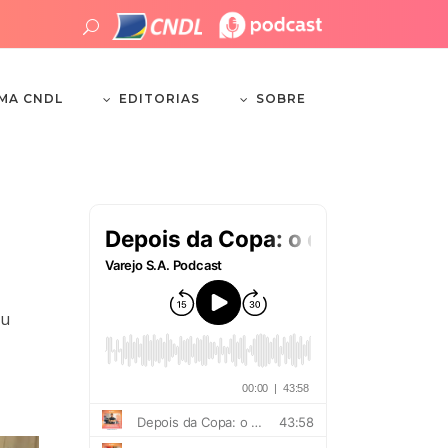
EDITORIAS
SOBRE
EMA CNDL
ou