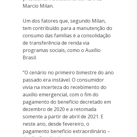
Marcio Milan.
Um dos fatores que, segundo Milan,
tem contribuído para a manutenção do
consumo das famílias é a consolidação
de transferência de renda via
programas sociais, como o Auxílio
Brasil.
“O cenário no primeiro bimestre do ano
passado era instável. O consumidor
vivia na incerteza do recebimento do
auxílio emergencial, com o fim do
pagamento do benefício decretado em
dezembro de 2020 e a retomada
somente a partir de abril de 2021. E
neste ano, desde fevereiro, o
pagamento benefício extraordinário –