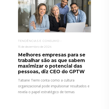
TENDÊNCIAS E CONSUMO
15 de dezembro de 2024
Melhores empresas para se
trabalhar são as que sabem
maximizar o potencial das
pessoas, diz CEO do GPTW
Tatiane Tiemi conta como a cultura
organizacional pode impulsionar resultados e
revela o papel estratégico de temas