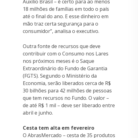
Auxílio Brasil – é certo para ao menos
18 milhões de famílias em todo o país
até o final do ano. E esse dinheiro em
mão traz certa segurança para o
consumidor”, analisa o executivo.
Outra fonte de recursos que deve
contribuir com o Consumo nos Lares
nos próximos meses é o Saque
Extraordinário do Fundo de Garantia
(FGTS). Segundo o Ministério da
Economia, serão liberados cerca de R$
30 bilhões para 42 milhões de pessoas
que tem recursos no Fundo. O valor –
de até R$ 1 mil – deve ser liberado entre
abril e junho.
Cesta tem alta em fevereiro
O AbrasMercado – cesta de 35 produtos