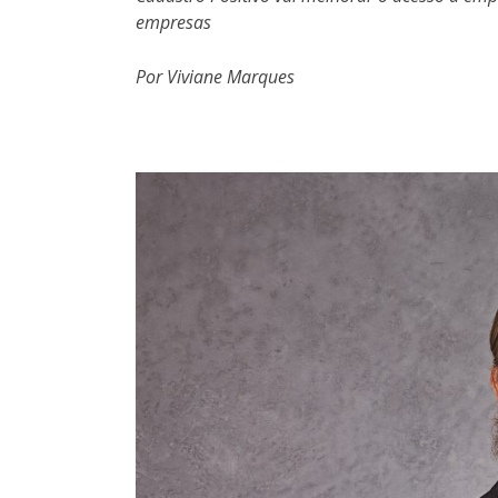
empresas
Por Viviane Marques